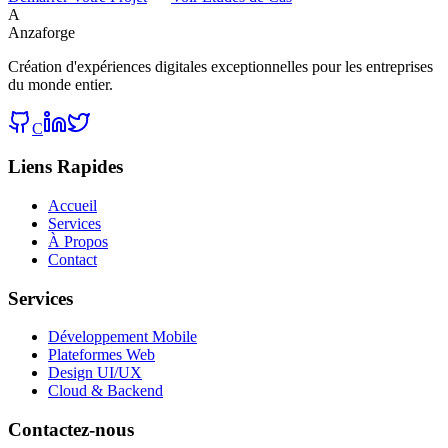
A
Anzaforge
Création d'expériences digitales exceptionnelles pour les entreprises
du monde entier.
C
Liens Rapides
Accueil
Services
À Propos
Contact
Services
Développement Mobile
Plateformes Web
Design UI/UX
Cloud & Backend
Contactez-nous