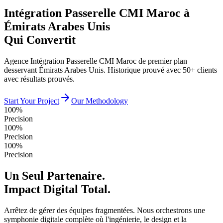
Intégration Passerelle CMI Maroc à
Émirats Arabes Unis
Qui Convertit
Agence Intégration Passerelle CMI Maroc de premier plan
desservant Émirats Arabes Unis. Historique prouvé avec 50+ clients
avec résultats prouvés.
Start Your Project
Our Methodology
100%
Precision
100%
Precision
100%
Precision
Un Seul Partenaire.
Impact Digital Total.
Arrêtez de gérer des équipes fragmentées. Nous orchestrons une
symphonie digitale complète où l'ingénierie, le design et la