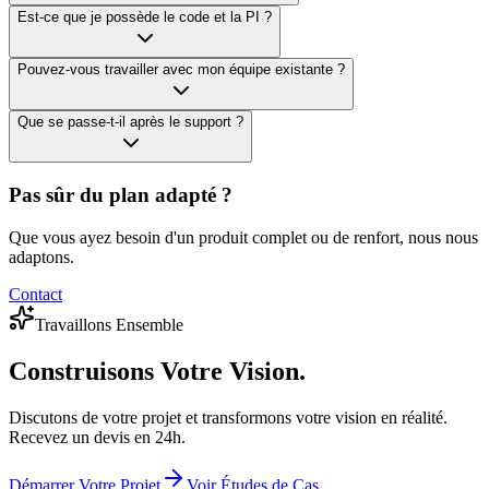
Est-ce que je possède le code et la PI ?
Pouvez-vous travailler avec mon équipe existante ?
Que se passe-t-il après le support ?
Pas sûr du plan adapté ?
Que vous ayez besoin d'un produit complet ou de renfort, nous nous
adaptons.
Contact
Travaillons Ensemble
Construisons
Votre Vision.
Discutons de votre projet et transformons votre vision en réalité.
Recevez un devis en 24h.
Démarrer Votre Projet
Voir Études de Cas