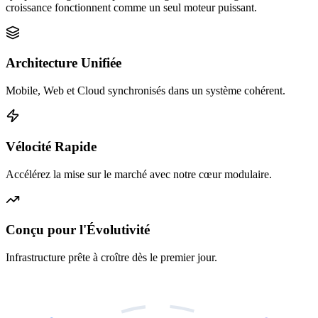
croissance fonctionnent comme un seul moteur puissant.
Architecture Unifiée
Mobile, Web et Cloud synchronisés dans un système cohérent.
Vélocité Rapide
Accélérez la mise sur le marché avec notre cœur modulaire.
Conçu pour l'Évolutivité
Infrastructure prête à croître dès le premier jour.