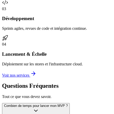
0
3
Développement
Sprints agiles, revues de code et intégration continue.
0
4
Lancement & Échelle
Déploiement sur les stores et l'infrastructure cloud.
Voir nos services
Questions Fréquentes
Tout ce que vous devez savoir.
Combien de temps pour lancer mon MVP ?