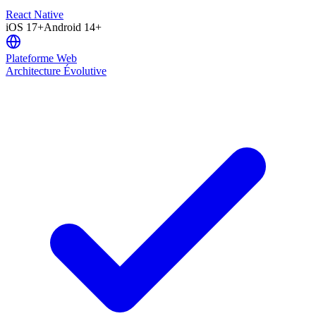
React Native
iOS 17+
Android 14+
Plateforme Web
Architecture Évolutive