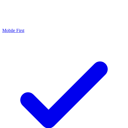
Mobile First