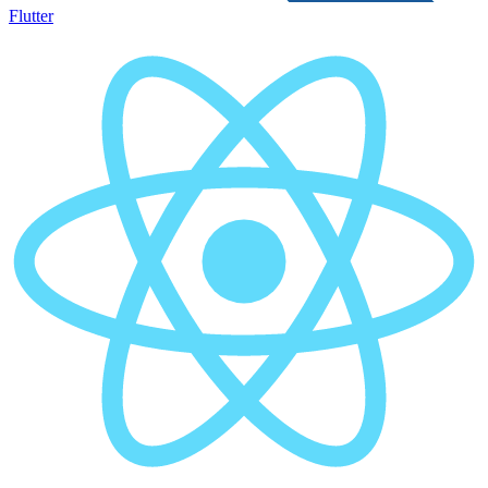
Flutter