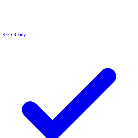
SEO Ready