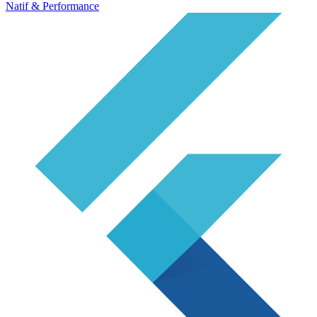
Natif & Performance