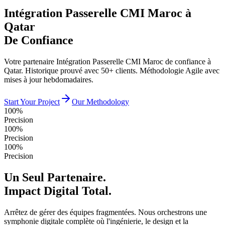
Intégration Passerelle CMI Maroc à
Qatar
De Confiance
Votre partenaire Intégration Passerelle CMI Maroc de confiance à
Qatar. Historique prouvé avec 50+ clients. Méthodologie Agile avec
mises à jour hebdomadaires.
Start Your Project
Our Methodology
100%
Precision
100%
Precision
100%
Precision
Un Seul Partenaire.
Impact Digital Total.
Arrêtez de gérer des équipes fragmentées. Nous orchestrons une
symphonie digitale complète où l'ingénierie, le design et la