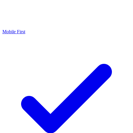
Mobile First