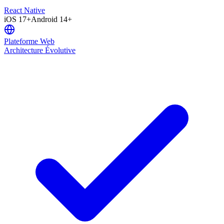
React Native
iOS 17+
Android 14+
Plateforme Web
Architecture Évolutive