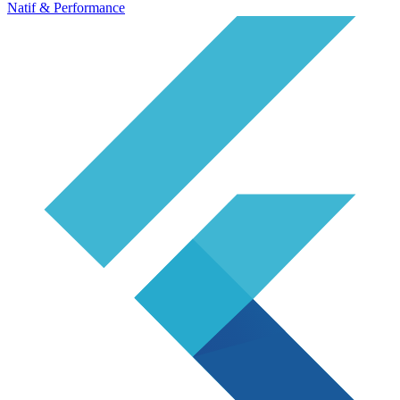
Natif & Performance