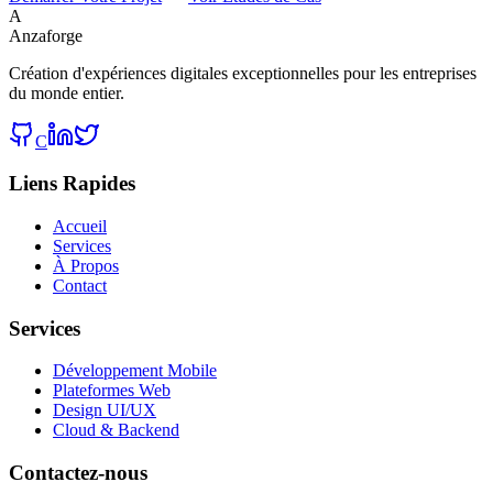
A
Anzaforge
Création d'expériences digitales exceptionnelles pour les entreprises
du monde entier.
C
Liens Rapides
Accueil
Services
À Propos
Contact
Services
Développement Mobile
Plateformes Web
Design UI/UX
Cloud & Backend
Contactez-nous