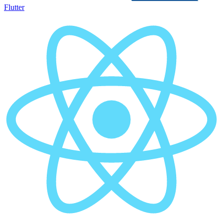
Flutter