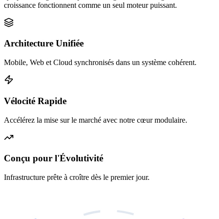
croissance fonctionnent comme un seul moteur puissant.
Architecture Unifiée
Mobile, Web et Cloud synchronisés dans un système cohérent.
Vélocité Rapide
Accélérez la mise sur le marché avec notre cœur modulaire.
Conçu pour l'Évolutivité
Infrastructure prête à croître dès le premier jour.