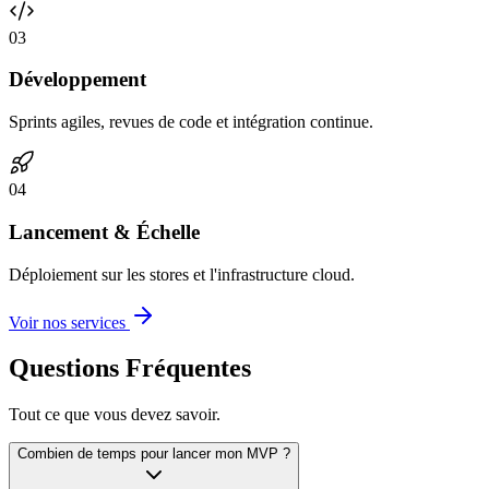
0
3
Développement
Sprints agiles, revues de code et intégration continue.
0
4
Lancement & Échelle
Déploiement sur les stores et l'infrastructure cloud.
Voir nos services
Questions Fréquentes
Tout ce que vous devez savoir.
Combien de temps pour lancer mon MVP ?