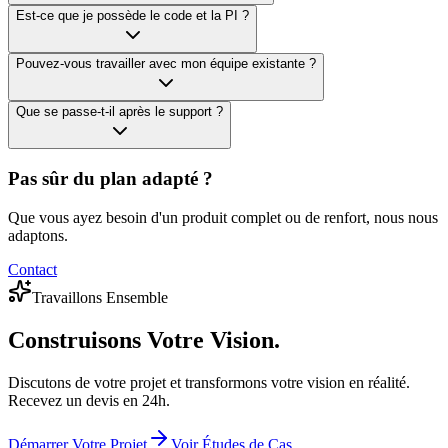
Est-ce que je possède le code et la PI ?
Pouvez-vous travailler avec mon équipe existante ?
Que se passe-t-il après le support ?
Pas sûr du plan adapté ?
Que vous ayez besoin d'un produit complet ou de renfort, nous nous
adaptons.
Contact
Travaillons Ensemble
Construisons
Votre Vision.
Discutons de votre projet et transformons votre vision en réalité.
Recevez un devis en 24h.
Démarrer Votre Projet
Voir Études de Cas