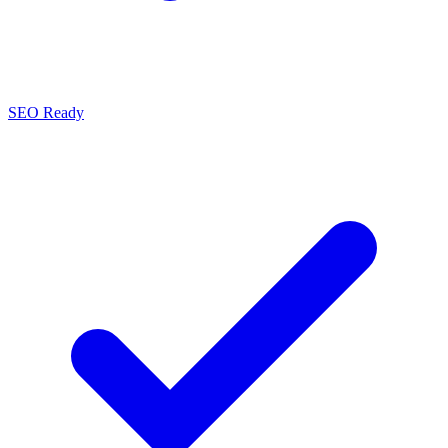
SEO Ready