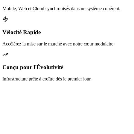
Mobile, Web et Cloud synchronisés dans un système cohérent.
Vélocité Rapide
Accélérez la mise sur le marché avec notre cœur modulaire.
Conçu pour l'Évolutivité
Infrastructure prête à croître dès le premier jour.