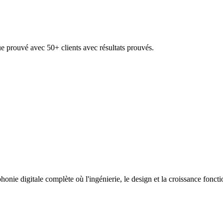
e prouvé avec 50+ clients avec résultats prouvés.
nie digitale complète où l'ingénierie, le design et la croissance fonc