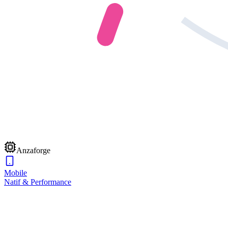
Anzaforge
Mobile
Natif & Performance