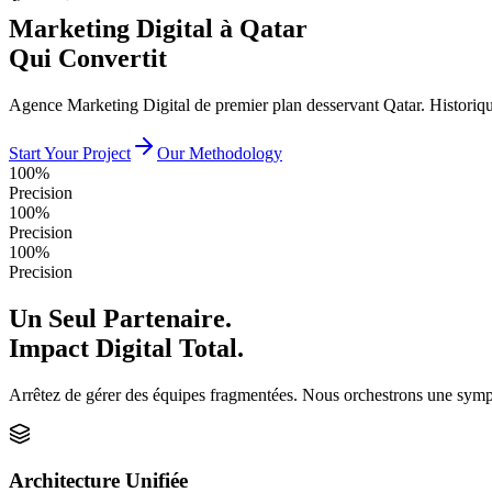
Marketing Digital à Qatar
Qui Convertit
Agence Marketing Digital de premier plan desservant Qatar. Historiqu
Start Your Project
Our Methodology
100%
Precision
100%
Precision
100%
Precision
Un Seul Partenaire.
Impact Digital Total.
Arrêtez de gérer des équipes fragmentées. Nous orchestrons une sympho
Architecture Unifiée