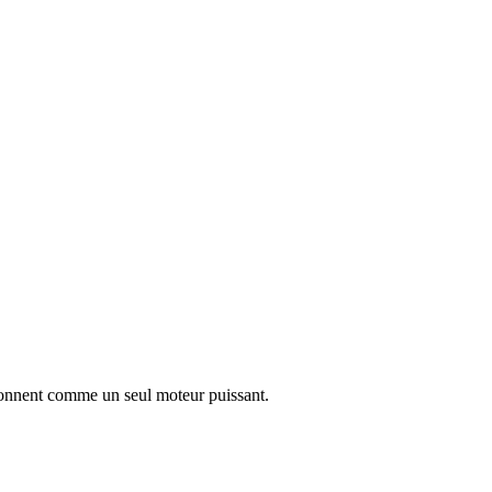
tionnent comme un seul moteur puissant.