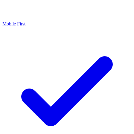
Mobile First