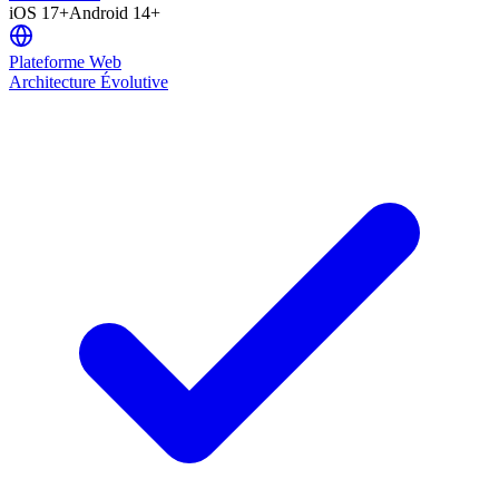
iOS 17+
Android 14+
Plateforme Web
Architecture Évolutive