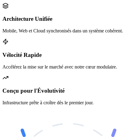
Architecture Unifiée
Mobile, Web et Cloud synchronisés dans un système cohérent.
Vélocité Rapide
Accélérez la mise sur le marché avec notre cœur modulaire.
Conçu pour l'Évolutivité
Infrastructure prête à croître dès le premier jour.