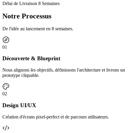
Délai de Livraison 8 Semaines
Notre Processus
De l'idée au lancement en 8 semaines.
0
1
Découverte & Blueprint
Nous alignons les objectifs, définissons l'architecture et livrons un
prototype cliquable.
0
2
Design UI/UX
Création d'écrans pixel-perfect et de parcours utilisateurs.