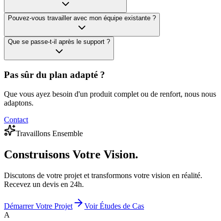
Pouvez-vous travailler avec mon équipe existante ?
Que se passe-t-il après le support ?
Pas sûr du plan adapté ?
Que vous ayez besoin d'un produit complet ou de renfort, nous nous
adaptons.
Contact
Travaillons Ensemble
Construisons
Votre Vision.
Discutons de votre projet et transformons votre vision en réalité.
Recevez un devis en 24h.
Démarrer Votre Projet
Voir Études de Cas
A