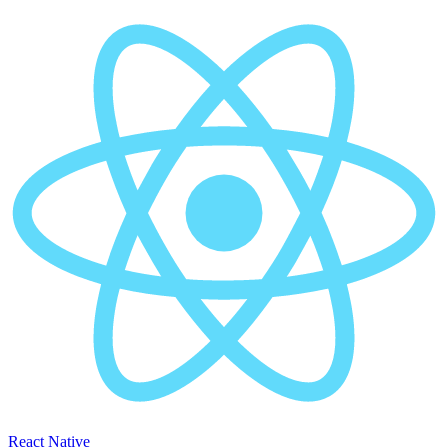
React Native