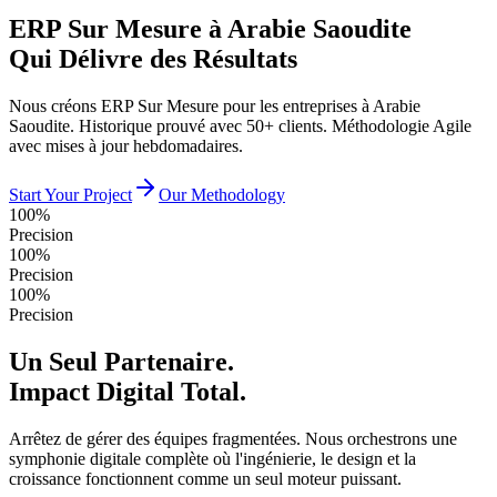
ERP Sur Mesure à Arabie Saoudite
Qui Délivre des Résultats
Nous créons ERP Sur Mesure pour les entreprises à Arabie
Saoudite. Historique prouvé avec 50+ clients. Méthodologie Agile
avec mises à jour hebdomadaires.
Start Your Project
Our Methodology
100%
Precision
100%
Precision
100%
Precision
Un Seul Partenaire.
Impact Digital Total.
Arrêtez de gérer des équipes fragmentées. Nous orchestrons une
symphonie digitale complète où l'ingénierie, le design et la
croissance fonctionnent comme un seul moteur puissant.