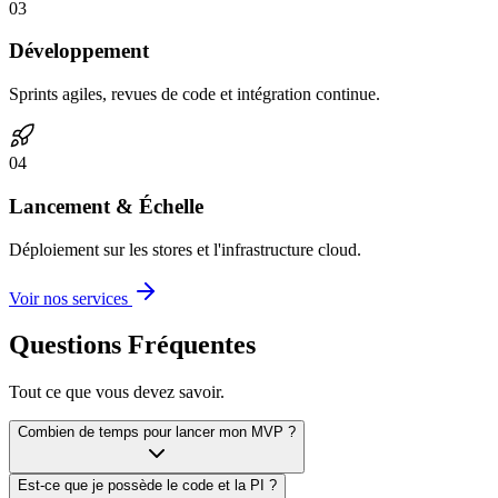
0
3
Développement
Sprints agiles, revues de code et intégration continue.
0
4
Lancement & Échelle
Déploiement sur les stores et l'infrastructure cloud.
Voir nos services
Questions Fréquentes
Tout ce que vous devez savoir.
Combien de temps pour lancer mon MVP ?
Est-ce que je possède le code et la PI ?