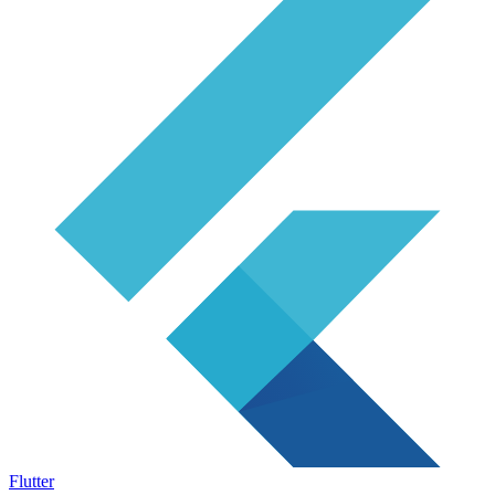
Flutter