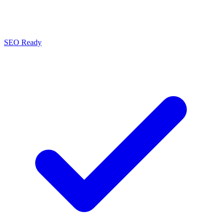
SEO Ready