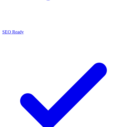
SEO Ready