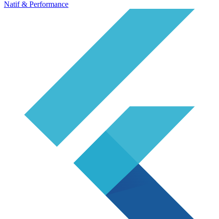
Natif & Performance