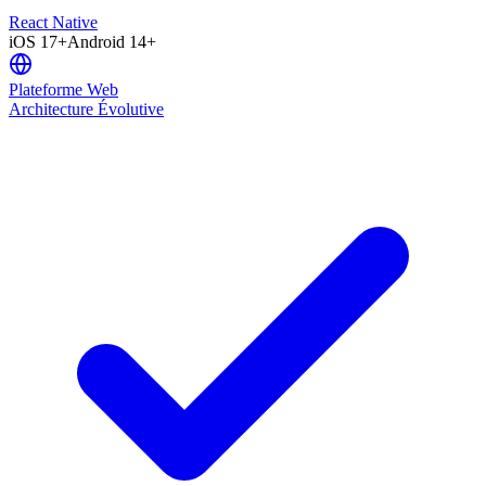
React Native
iOS 17+
Android 14+
Plateforme Web
Architecture Évolutive