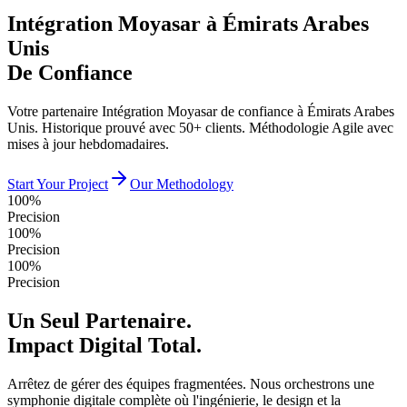
Intégration Moyasar à Émirats Arabes
Unis
De Confiance
Votre partenaire Intégration Moyasar de confiance à Émirats Arabes
Unis. Historique prouvé avec 50+ clients. Méthodologie Agile avec
mises à jour hebdomadaires.
Start Your Project
Our Methodology
100%
Precision
100%
Precision
100%
Precision
Un Seul Partenaire.
Impact Digital Total.
Arrêtez de gérer des équipes fragmentées. Nous orchestrons une
symphonie digitale complète où l'ingénierie, le design et la