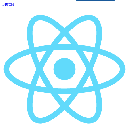
Flutter