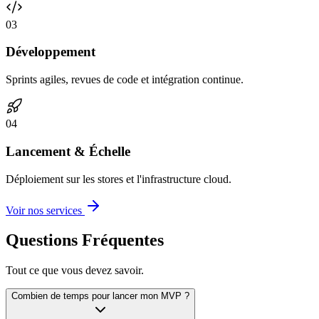
0
3
Développement
Sprints agiles, revues de code et intégration continue.
0
4
Lancement & Échelle
Déploiement sur les stores et l'infrastructure cloud.
Voir nos services
Questions Fréquentes
Tout ce que vous devez savoir.
Combien de temps pour lancer mon MVP ?