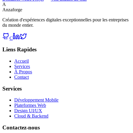
A
Anzaforge
Création d'expériences digitales exceptionnelles pour les entreprises
du monde entier.
C
Liens Rapides
Accueil
Services
À Propos
Contact
Services
Développement Mobile
Plateformes Web
Design UI/UX
Cloud & Backend
Contactez-nous