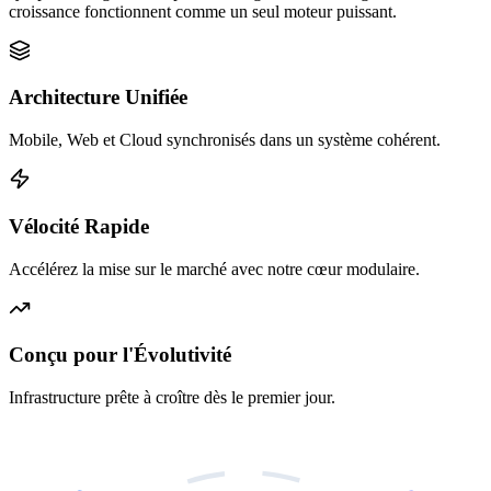
croissance fonctionnent comme un seul moteur puissant.
Architecture Unifiée
Mobile, Web et Cloud synchronisés dans un système cohérent.
Vélocité Rapide
Accélérez la mise sur le marché avec notre cœur modulaire.
Conçu pour l'Évolutivité
Infrastructure prête à croître dès le premier jour.