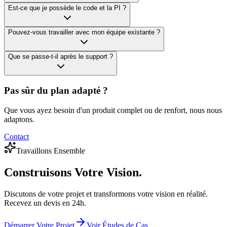
Est-ce que je possède le code et la PI ?
Pouvez-vous travailler avec mon équipe existante ?
Que se passe-t-il après le support ?
Pas sûr du plan adapté ?
Que vous ayez besoin d'un produit complet ou de renfort, nous nous
adaptons.
Contact
Travaillons Ensemble
Construisons
Votre Vision.
Discutons de votre projet et transformons votre vision en réalité.
Recevez un devis en 24h.
Démarrer Votre Projet
Voir Études de Cas