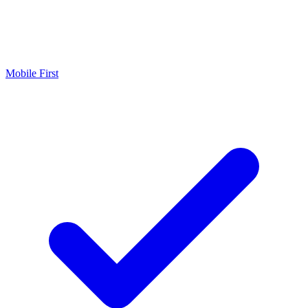
Mobile First