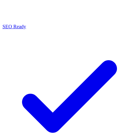
SEO Ready