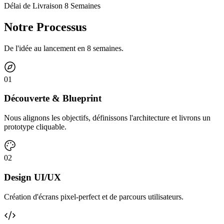
Délai de Livraison 8 Semaines
Notre Processus
De l'idée au lancement en 8 semaines.
0
1
Découverte & Blueprint
Nous alignons les objectifs, définissons l'architecture et livrons un
prototype cliquable.
0
2
Design UI/UX
Création d'écrans pixel-perfect et de parcours utilisateurs.