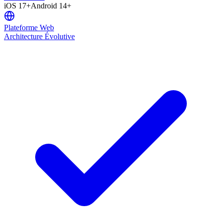
iOS 17+
Android 14+
Plateforme Web
Architecture Évolutive