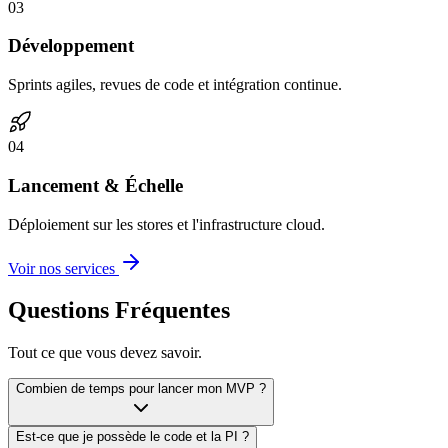
0
3
Développement
Sprints agiles, revues de code et intégration continue.
0
4
Lancement & Échelle
Déploiement sur les stores et l'infrastructure cloud.
Voir nos services
Questions Fréquentes
Tout ce que vous devez savoir.
Combien de temps pour lancer mon MVP ?
Est-ce que je possède le code et la PI ?