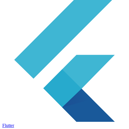
Flutter