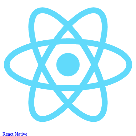
React Native