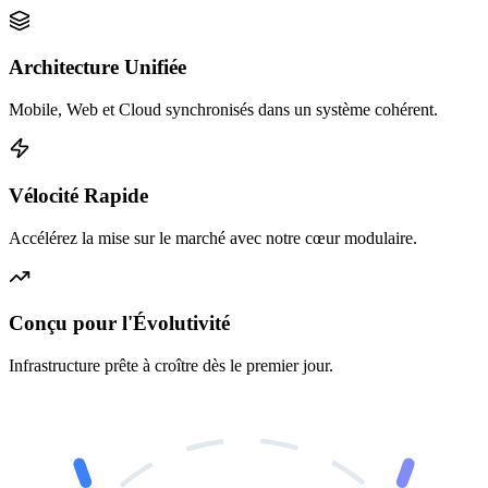
Architecture Unifiée
Mobile, Web et Cloud synchronisés dans un système cohérent.
Vélocité Rapide
Accélérez la mise sur le marché avec notre cœur modulaire.
Conçu pour l'Évolutivité
Infrastructure prête à croître dès le premier jour.