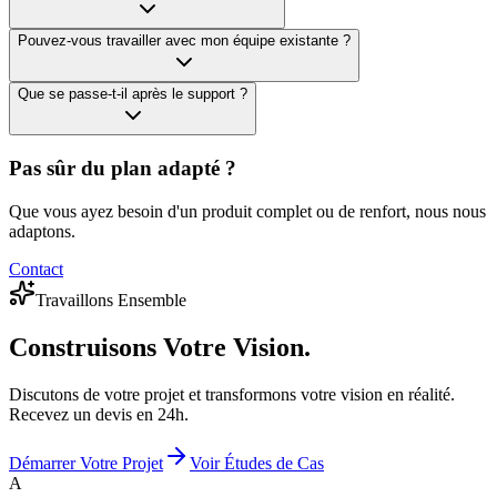
Pouvez-vous travailler avec mon équipe existante ?
Que se passe-t-il après le support ?
Pas sûr du plan adapté ?
Que vous ayez besoin d'un produit complet ou de renfort, nous nous
adaptons.
Contact
Travaillons Ensemble
Construisons
Votre Vision.
Discutons de votre projet et transformons votre vision en réalité.
Recevez un devis en 24h.
Démarrer Votre Projet
Voir Études de Cas
A