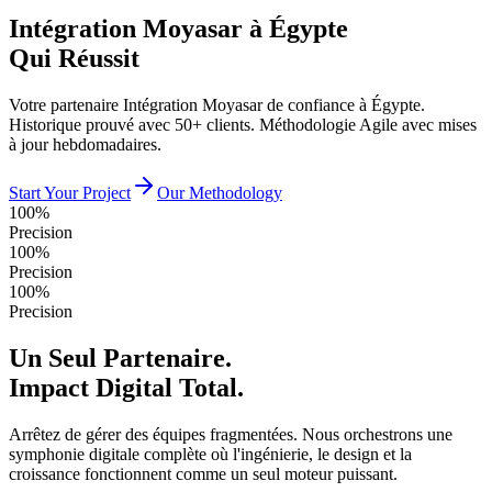
Intégration Moyasar à Égypte
Qui Réussit
Votre partenaire Intégration Moyasar de confiance à Égypte.
Historique prouvé avec 50+ clients. Méthodologie Agile avec mises
à jour hebdomadaires.
Start Your Project
Our Methodology
100%
Precision
100%
Precision
100%
Precision
Un Seul Partenaire.
Impact Digital Total.
Arrêtez de gérer des équipes fragmentées. Nous orchestrons une
symphonie digitale complète où l'ingénierie, le design et la
croissance fonctionnent comme un seul moteur puissant.