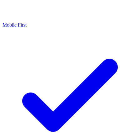
Mobile First