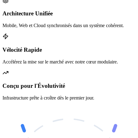
Architecture Unifiée
Mobile, Web et Cloud synchronisés dans un système cohérent.
Vélocité Rapide
Accélérez la mise sur le marché avec notre cœur modulaire.
Conçu pour l'Évolutivité
Infrastructure prête à croître dès le premier jour.