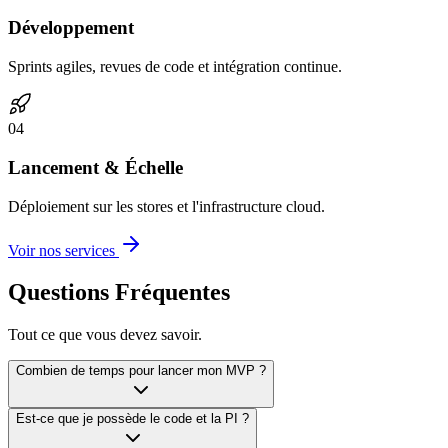
Développement
Sprints agiles, revues de code et intégration continue.
0
4
Lancement & Échelle
Déploiement sur les stores et l'infrastructure cloud.
Voir nos services
Questions Fréquentes
Tout ce que vous devez savoir.
Combien de temps pour lancer mon MVP ?
Est-ce que je possède le code et la PI ?