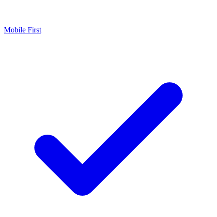
Mobile First