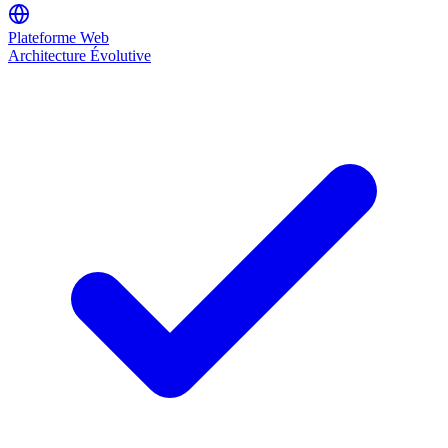
Plateforme Web
Architecture Évolutive