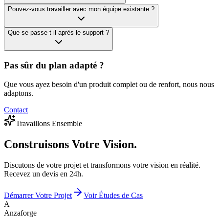
Pouvez-vous travailler avec mon équipe existante ?
Que se passe-t-il après le support ?
Pas sûr du plan adapté ?
Que vous ayez besoin d'un produit complet ou de renfort, nous nous
adaptons.
Contact
Travaillons Ensemble
Construisons
Votre Vision.
Discutons de votre projet et transformons votre vision en réalité.
Recevez un devis en 24h.
Démarrer Votre Projet
Voir Études de Cas
A
Anzaforge