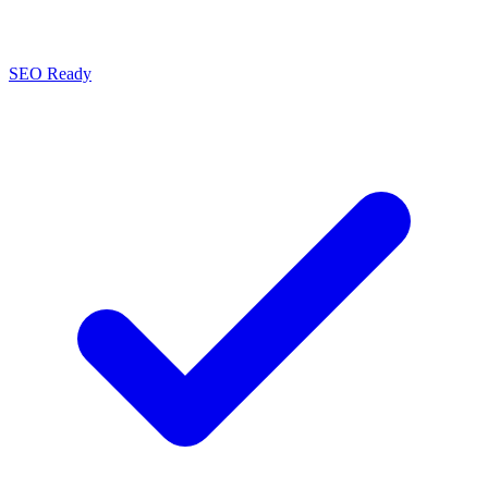
SEO Ready