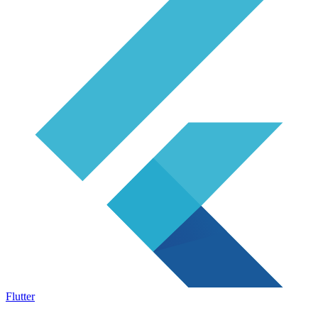
Flutter