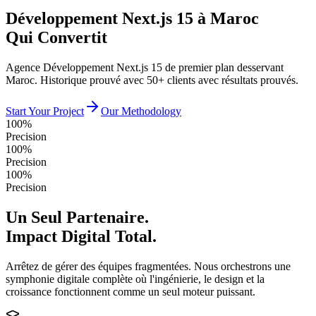
Développement Next.js 15 à Maroc
Qui Convertit
Agence Développement Next.js 15 de premier plan desservant
Maroc. Historique prouvé avec 50+ clients avec résultats prouvés.
Start Your Project
Our Methodology
100%
Precision
100%
Precision
100%
Precision
Un Seul Partenaire.
Impact Digital Total.
Arrêtez de gérer des équipes fragmentées. Nous orchestrons une
symphonie digitale complète où l'ingénierie, le design et la
croissance fonctionnent comme un seul moteur puissant.