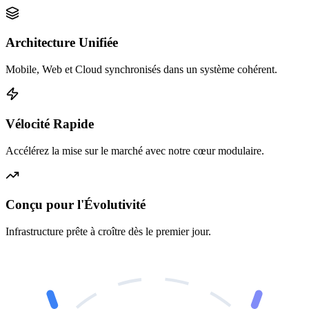
Architecture Unifiée
Mobile, Web et Cloud synchronisés dans un système cohérent.
Vélocité Rapide
Accélérez la mise sur le marché avec notre cœur modulaire.
Conçu pour l'Évolutivité
Infrastructure prête à croître dès le premier jour.