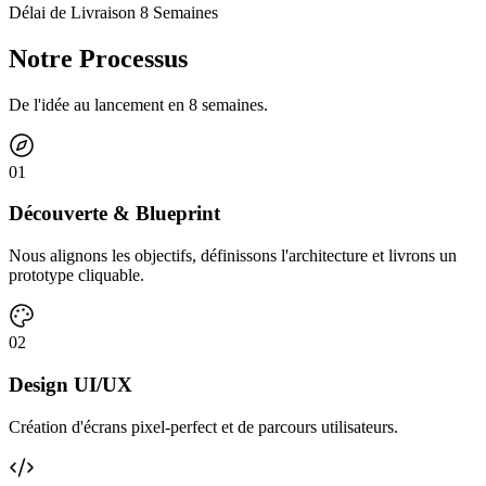
Délai de Livraison 8 Semaines
Notre Processus
De l'idée au lancement en 8 semaines.
0
1
Découverte & Blueprint
Nous alignons les objectifs, définissons l'architecture et livrons un
prototype cliquable.
0
2
Design UI/UX
Création d'écrans pixel-perfect et de parcours utilisateurs.