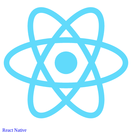
React Native