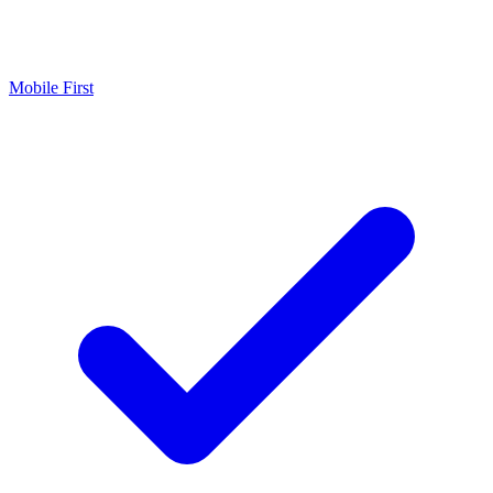
Mobile First