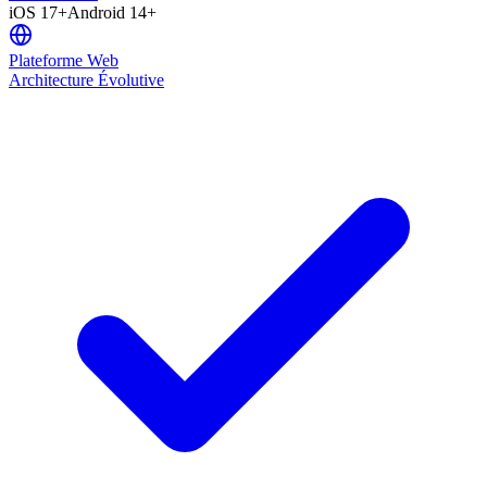
iOS 17+
Android 14+
Plateforme Web
Architecture Évolutive