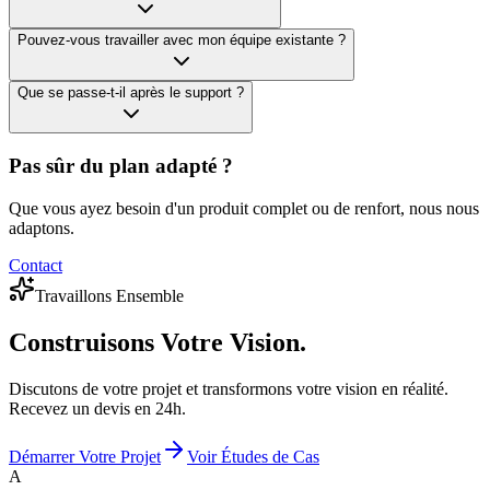
Pouvez-vous travailler avec mon équipe existante ?
Que se passe-t-il après le support ?
Pas sûr du plan adapté ?
Que vous ayez besoin d'un produit complet ou de renfort, nous nous
adaptons.
Contact
Travaillons Ensemble
Construisons
Votre Vision.
Discutons de votre projet et transformons votre vision en réalité.
Recevez un devis en 24h.
Démarrer Votre Projet
Voir Études de Cas
A