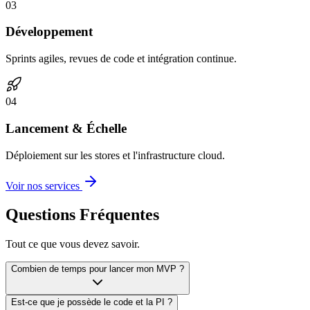
0
3
Développement
Sprints agiles, revues de code et intégration continue.
0
4
Lancement & Échelle
Déploiement sur les stores et l'infrastructure cloud.
Voir nos services
Questions Fréquentes
Tout ce que vous devez savoir.
Combien de temps pour lancer mon MVP ?
Est-ce que je possède le code et la PI ?