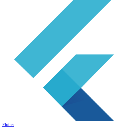
Flutter