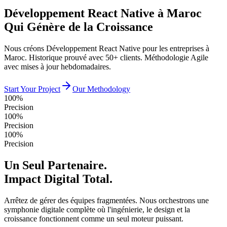
Développement React Native à Maroc
Qui Génère de la Croissance
Nous créons Développement React Native pour les entreprises à
Maroc. Historique prouvé avec 50+ clients. Méthodologie Agile
avec mises à jour hebdomadaires.
Start Your Project
Our Methodology
100%
Precision
100%
Precision
100%
Precision
Un Seul Partenaire.
Impact Digital Total.
Arrêtez de gérer des équipes fragmentées. Nous orchestrons une
symphonie digitale complète où l'ingénierie, le design et la
croissance fonctionnent comme un seul moteur puissant.