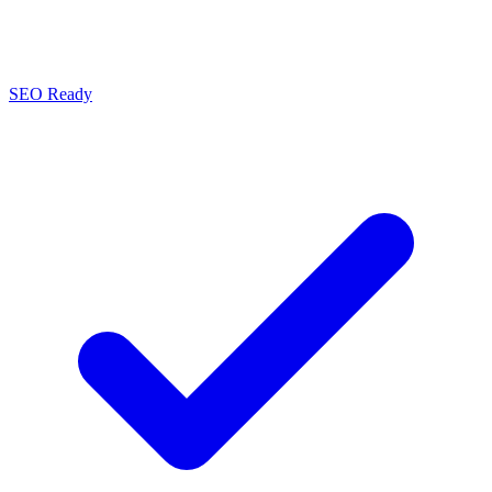
SEO Ready