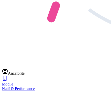
Anzaforge
Mobile
Natif & Performance