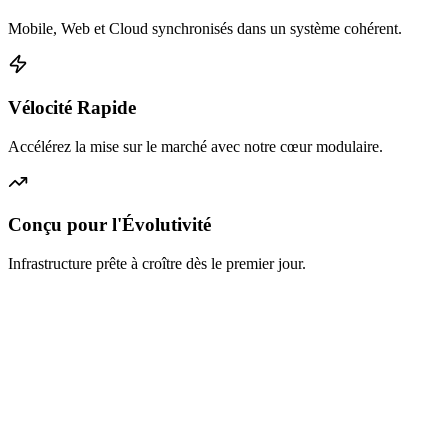
Mobile, Web et Cloud synchronisés dans un système cohérent.
Vélocité Rapide
Accélérez la mise sur le marché avec notre cœur modulaire.
Conçu pour l'Évolutivité
Infrastructure prête à croître dès le premier jour.