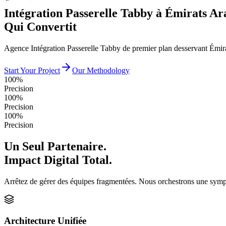
Intégration Passerelle Tabby à Émirats Ar
Qui Convertit
Agence Intégration Passerelle Tabby de premier plan desservant Émira
Start Your Project
Our Methodology
100%
Precision
100%
Precision
100%
Precision
Un Seul Partenaire.
Impact Digital Total.
Arrêtez de gérer des équipes fragmentées. Nous orchestrons une sympho
Architecture Unifiée