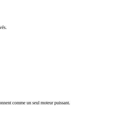
vés.
tionnent comme un seul moteur puissant.