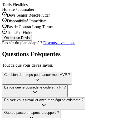
Tarifs Flexibles
Horaire / Journalier
Devs Senior React/Flutter
Disponibilité Immédiate
Pas de Contrat Long Terme
Transfert Fluide
Obtenir un Devis
Pas sûr du plan adapté ?
Discutez avec nous
Questions Fréquentes
Tout ce que vous devez savoir.
Combien de temps pour lancer mon MVP ?
Est-ce que je possède le code et la PI ?
Pouvez-vous travailler avec mon équipe existante ?
Que se passe-t-il après le support ?