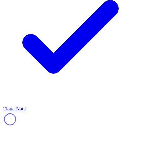
Cloud Natif