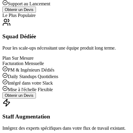
Support au Lancement
Obtenir un Devis
Le Plus Populaire
Squad Dédiée
Pour les scale-ups nécessitant une équipe produit long terme.
Plan Sur Mesure
Facturation Mensuelle
PM & Ingénieurs Dédiés
Daily Standups Quotidiens
Intégré dans votre Slack
Mise à l'échelle Flexible
Obtenir un Devis
Staff Augmentation
Intégrez des experts spécifiques dans votre flux de travail existant.