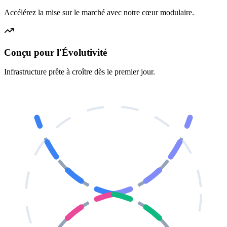
Accélérez la mise sur le marché avec notre cœur modulaire.
Conçu pour l'Évolutivité
Infrastructure prête à croître dès le premier jour.