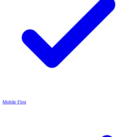
Mobile First