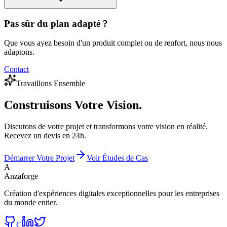
Pas sûr du plan adapté ?
Que vous ayez besoin d'un produit complet ou de renfort, nous nous
adaptons.
Contact
Travaillons Ensemble
Construisons
Votre Vision.
Discutons de votre projet et transformons votre vision en réalité.
Recevez un devis en 24h.
Démarrer Votre Projet
Voir Études de Cas
A
Anzaforge
Création d'expériences digitales exceptionnelles pour les entreprises
du monde entier.
C