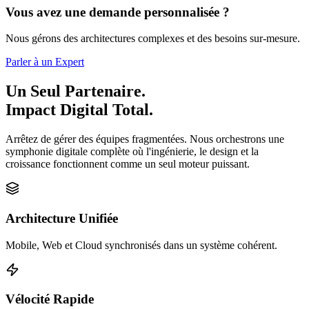
Vous avez une demande personnalisée ?
Nous gérons des architectures complexes et des besoins sur-mesure.
Parler à un Expert
Un Seul Partenaire.
Impact Digital Total.
Arrêtez de gérer des équipes fragmentées. Nous orchestrons une
symphonie digitale complète où l'ingénierie, le design et la
croissance fonctionnent comme un seul moteur puissant.
Architecture Unifiée
Mobile, Web et Cloud synchronisés dans un système cohérent.
Vélocité Rapide