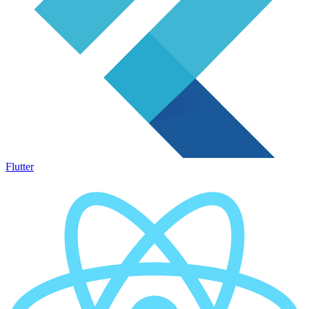
Flutter