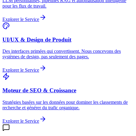
LLM personnalisés, pipelines RAG et automatisation intelligente
pour les flux de travail.
Explorer le Service
UI/UX & Design de Produit
Des interfaces primées qui convertissent. Nous concevons des
systèmes de design, pas seulement des pages.
Explorer le Service
Moteur de SEO & Croissance
Stratégies basées sur les données pour dominer les classements de
recherche et générer du trafic organique.
Explorer le Service