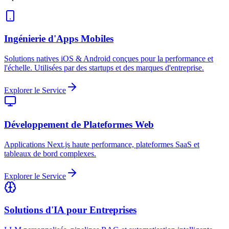
Ingénierie d'Apps Mobiles
Solutions natives iOS & Android conçues pour la performance et
l'échelle. Utilisées par des startups et des marques d'entreprise.
Explorer le Service
Développement de Plateformes Web
Applications Next.js haute performance, plateformes SaaS et
tableaux de bord complexes.
Explorer le Service
Solutions d'IA pour Entreprises