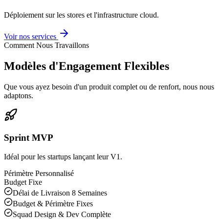
Déploiement sur les stores et l'infrastructure cloud.
Voir nos services
Comment Nous Travaillons
Modèles d'Engagement Flexibles
Que vous ayez besoin d'un produit complet ou de renfort, nous nous
adaptons.
Sprint MVP
Idéal pour les startups lançant leur V1.
Périmètre Personnalisé
Budget Fixe
Délai de Livraison 8 Semaines
Budget & Périmètre Fixes
Squad Design & Dev Complète