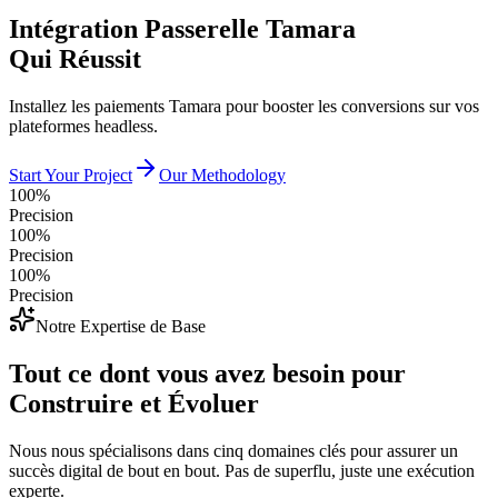
Intégration Passerelle Tamara
Qui Réussit
Installez les paiements Tamara pour booster les conversions sur vos
plateformes headless.
Start Your Project
Our Methodology
100%
Precision
100%
Precision
100%
Precision
Notre Expertise de Base
Tout ce dont vous avez besoin pour
Construire et Évoluer
Nous nous spécialisons dans cinq domaines clés pour assurer un
succès digital de bout en bout. Pas de superflu, juste une exécution
experte.