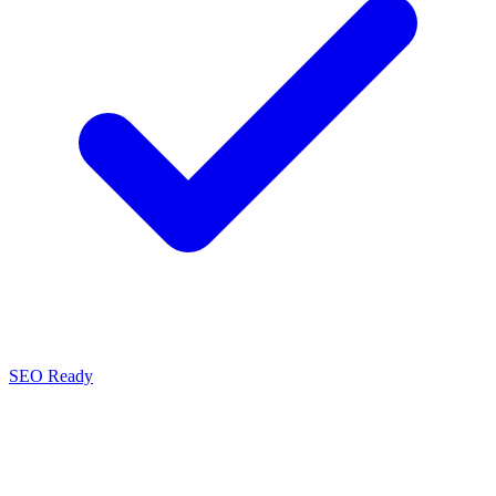
SEO Ready