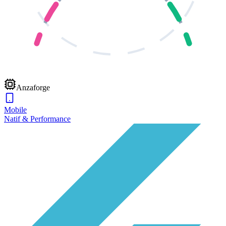
Anzaforge
Mobile
Natif & Performance