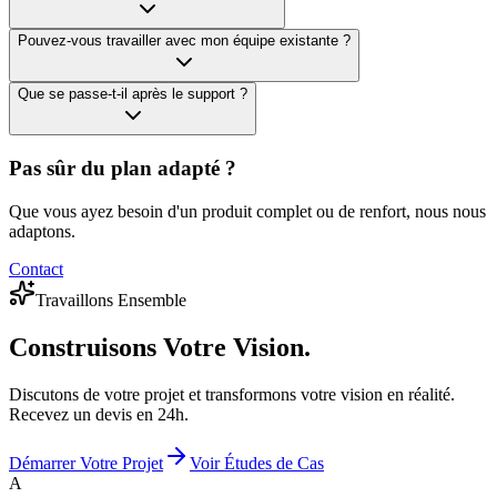
Pouvez-vous travailler avec mon équipe existante ?
Que se passe-t-il après le support ?
Pas sûr du plan adapté ?
Que vous ayez besoin d'un produit complet ou de renfort, nous nous
adaptons.
Contact
Travaillons Ensemble
Construisons
Votre Vision.
Discutons de votre projet et transformons votre vision en réalité.
Recevez un devis en 24h.
Démarrer Votre Projet
Voir Études de Cas
A