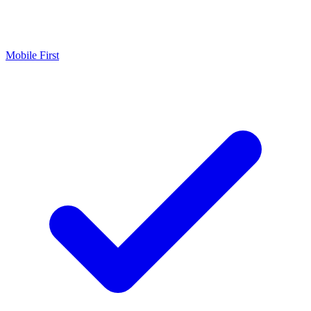
Mobile First