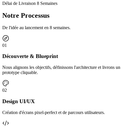
Délai de Livraison 8 Semaines
Notre Processus
De l'idée au lancement en 8 semaines.
0
1
Découverte & Blueprint
Nous alignons les objectifs, définissons l'architecture et livrons un
prototype cliquable.
0
2
Design UI/UX
Création d'écrans pixel-perfect et de parcours utilisateurs.