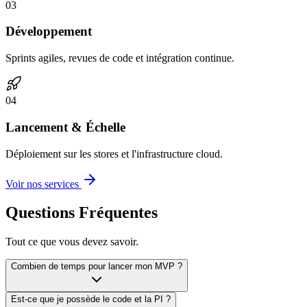
0
3
Développement
Sprints agiles, revues de code et intégration continue.
0
4
Lancement & Échelle
Déploiement sur les stores et l'infrastructure cloud.
Voir nos services
Questions Fréquentes
Tout ce que vous devez savoir.
Combien de temps pour lancer mon MVP ?
Est-ce que je possède le code et la PI ?