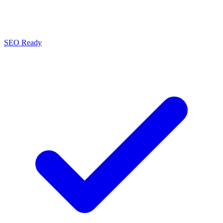
SEO Ready