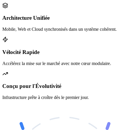
Architecture Unifiée
Mobile, Web et Cloud synchronisés dans un système cohérent.
Vélocité Rapide
Accélérez la mise sur le marché avec notre cœur modulaire.
Conçu pour l'Évolutivité
Infrastructure prête à croître dès le premier jour.