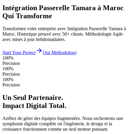
Intégration Passerelle Tamara à Maroc
Qui Transforme
Transformez votre entreprise avec Intégration Passerelle Tamara à
Maroc. Historique prouvé avec 50+ clients. Méthodologie Agile
avec mises à jour hebdomadaires.
Start Your Project
Our Methodology
100%
Precision
100%
Precision
100%
Precision
Un Seul Partenaire.
Impact Digital Total.
Arrêtez de gérer des équipes fragmentées. Nous orchestrons une
symphonie digitale complète où l'ingénierie, le design et la
croissance fonctionnent comme un seul moteur puissant.