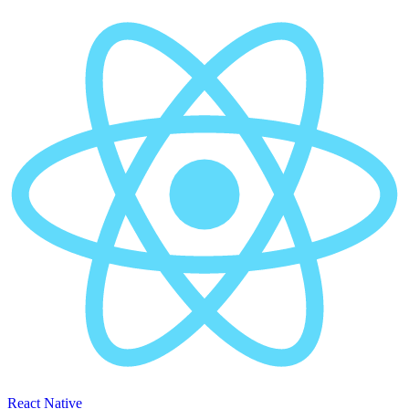
React Native