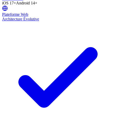
iOS 17+
Android 14+
Plateforme Web
Architecture Évolutive