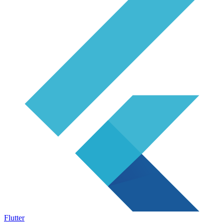
Flutter