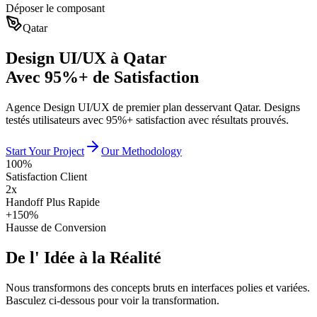
Déposer le composant
Qatar
Design UI/UX à Qatar
Avec 95%+ de Satisfaction
Agence Design UI/UX de premier plan desservant Qatar. Designs
testés utilisateurs avec 95%+ satisfaction avec résultats prouvés.
Start Your Project
Our Methodology
100%
Satisfaction Client
2x
Handoff Plus Rapide
+150%
Hausse de Conversion
De l'
Idée
à la
Réalité
Nous transformons des concepts bruts en interfaces polies et variées.
Basculez ci-dessous pour voir la transformation.