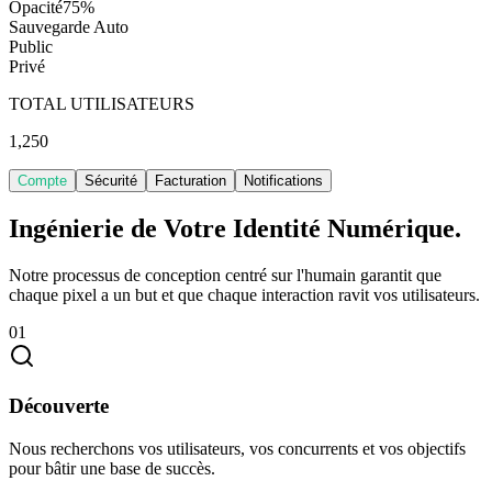
Opacité
75
%
Sauvegarde Auto
Public
Privé
TOTAL UTILISATEURS
1,250
Compte
Sécurité
Facturation
Notifications
Ingénierie de Votre
Identité Numérique.
Notre processus de conception centré sur l'humain garantit que
chaque pixel a un but et que chaque interaction ravit vos utilisateurs.
01
Découverte
Nous recherchons vos utilisateurs, vos concurrents et vos objectifs
pour bâtir une base de succès.