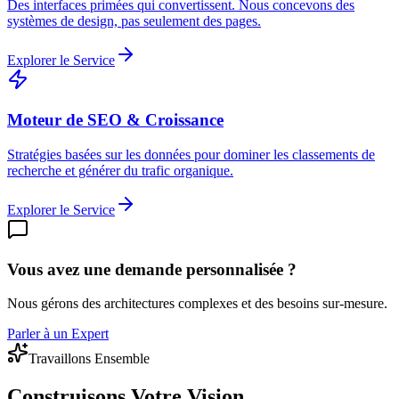
Des interfaces primées qui convertissent. Nous concevons des
systèmes de design, pas seulement des pages.
Explorer le Service
Moteur de SEO & Croissance
Stratégies basées sur les données pour dominer les classements de
recherche et générer du trafic organique.
Explorer le Service
Vous avez une demande personnalisée ?
Nous gérons des architectures complexes et des besoins sur-mesure.
Parler à un Expert
Travaillons Ensemble
Construisons
Votre Vision.