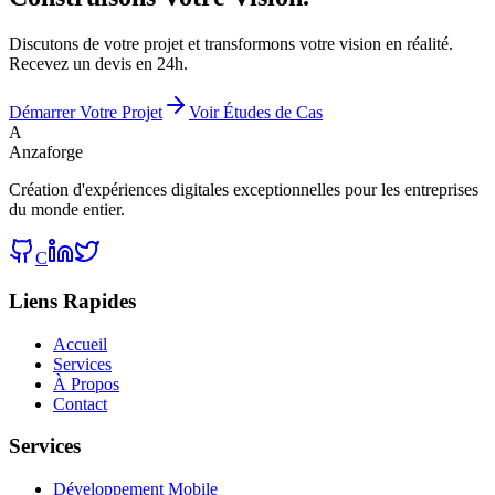
Discutons de votre projet et transformons votre vision en réalité.
Recevez un devis en 24h.
Démarrer Votre Projet
Voir Études de Cas
A
Anzaforge
Création d'expériences digitales exceptionnelles pour les entreprises
du monde entier.
C
Liens Rapides
Accueil
Services
À Propos
Contact
Services
Développement Mobile