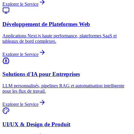
Explorer le Service
Développement de Plateformes Web
Applications Next.js haute performance, plateformes SaaS et
tableaux de bord complexes.
Explorer le Service
Solutions d'IA pour Entreprises
LLM personnalisés, pipelines RAG et automatisation intelligente
pour les flux de travail.
Explorer le Service
UI/UX & Design de Produit