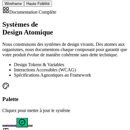
Wireframe
Haute Fidélité
Documentation Complète
Systèmes de
Design Atomique
Nous construisons des systèmes de design vivants. Des atomes aux
organismes, nous documentons chaque composant pour garantir que
votre produit évolue de manière cohérente sans dette technique.
Design Tokens & Variables
Interactions Accessibles (WCAG)
Spécifications Agnostiques au Framework
Palette
Cliquez pour mettre à jour le système