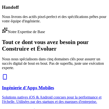
Handoff
Nous livrons des actifs pixel-perfect et des spécifications prêtes pour
votre équipe d'ingénierie.
Notre Expertise de Base
Tout ce dont vous avez besoin pour
Construire et Évoluer
Nous nous spécialisons dans cinq domaines clés pour assurer un
succès digital de bout en bout. Pas de superflu, juste une exécution
experte.
Ingénierie d'Apps Mobiles
Solutions natives iOS & Android conçues pour la performance et
l'échelle. Utilisées par des startups et des marques d'entreprise.