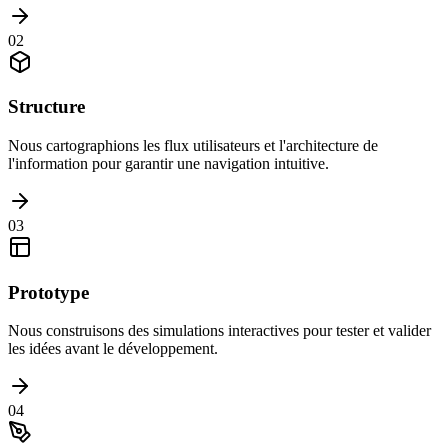
02
Structure
Nous cartographions les flux utilisateurs et l'architecture de
l'information pour garantir une navigation intuitive.
03
Prototype
Nous construisons des simulations interactives pour tester et valider
les idées avant le développement.
04