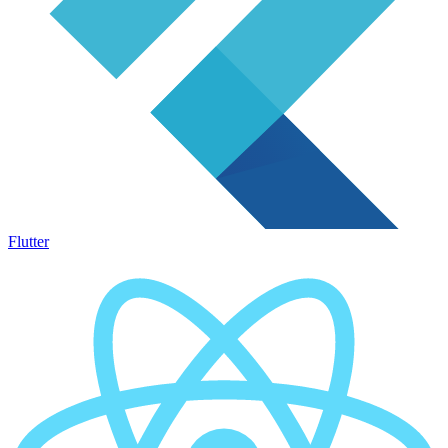
Flutter