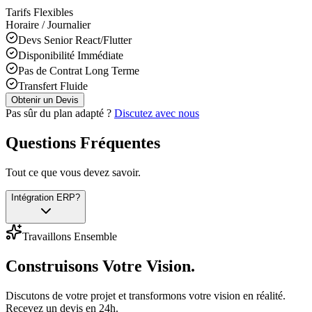
Tarifs Flexibles
Horaire / Journalier
Devs Senior React/Flutter
Disponibilité Immédiate
Pas de Contrat Long Terme
Transfert Fluide
Obtenir un Devis
Pas sûr du plan adapté ?
Discutez avec nous
Questions Fréquentes
Tout ce que vous devez savoir.
Intégration ERP?
Travaillons Ensemble
Construisons
Votre Vision.
Discutons de votre projet et transformons votre vision en réalité.
Recevez un devis en 24h.