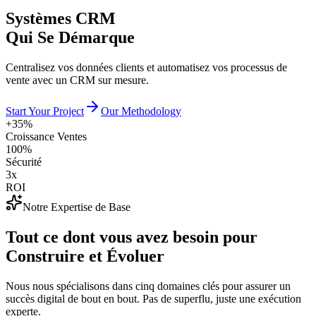
Systèmes CRM
Qui Se Démarque
Centralisez vos données clients et automatisez vos processus de
vente avec un CRM sur mesure.
Start Your Project
Our Methodology
+35%
Croissance Ventes
100%
Sécurité
3x
ROI
Notre Expertise de Base
Tout ce dont vous avez besoin pour
Construire et Évoluer
Nous nous spécialisons dans cinq domaines clés pour assurer un
succès digital de bout en bout. Pas de superflu, juste une exécution
experte.