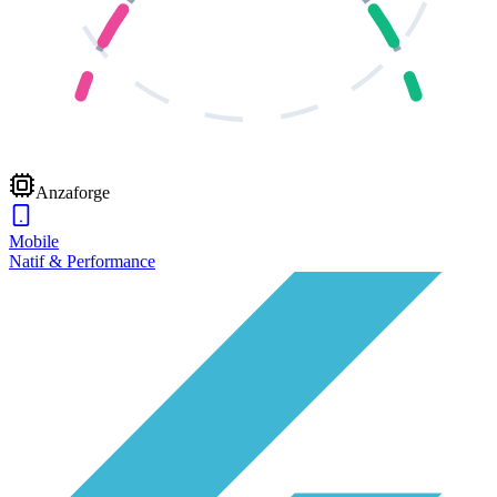
Anzaforge
Mobile
Natif & Performance