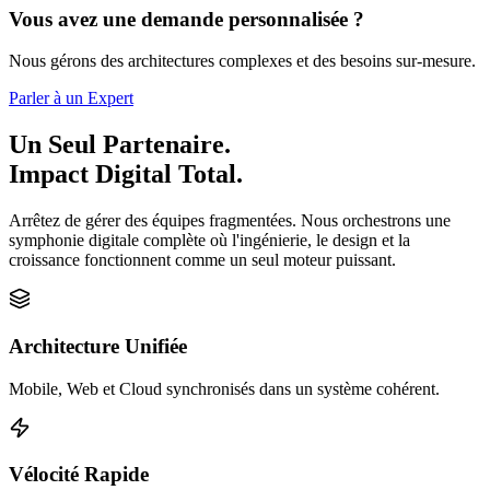
Vous avez une demande personnalisée ?
Nous gérons des architectures complexes et des besoins sur-mesure.
Parler à un Expert
Un Seul Partenaire.
Impact Digital Total.
Arrêtez de gérer des équipes fragmentées. Nous orchestrons une
symphonie digitale complète où l'ingénierie, le design et la
croissance fonctionnent comme un seul moteur puissant.
Architecture Unifiée
Mobile, Web et Cloud synchronisés dans un système cohérent.
Vélocité Rapide