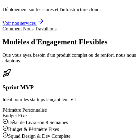
Déploiement sur les stores et l'infrastructure cloud.
Voir nos services
Comment Nous Travaillons
Modèles d'Engagement Flexibles
Que vous ayez besoin d'un produit complet ou de renfort, nous nous
adaptons.
Sprint MVP
Idéal pour les startups lançant leur V1.
Périmètre Personnalisé
Budget Fixe
Délai de Livraison 8 Semaines
Budget & Périmètre Fixes
Squad Design & Dev Complète