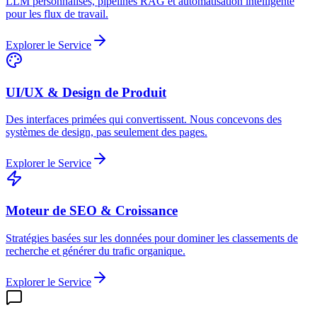
LLM personnalisés, pipelines RAG et automatisation intelligente
pour les flux de travail.
Explorer le Service
UI/UX & Design de Produit
Des interfaces primées qui convertissent. Nous concevons des
systèmes de design, pas seulement des pages.
Explorer le Service
Moteur de SEO & Croissance
Stratégies basées sur les données pour dominer les classements de
recherche et générer du trafic organique.
Explorer le Service