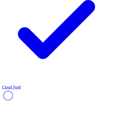
Cloud Natif