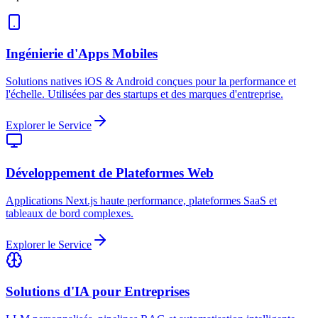
Ingénierie d'Apps Mobiles
Solutions natives iOS & Android conçues pour la performance et
l'échelle. Utilisées par des startups et des marques d'entreprise.
Explorer le Service
Développement de Plateformes Web
Applications Next.js haute performance, plateformes SaaS et
tableaux de bord complexes.
Explorer le Service
Solutions d'IA pour Entreprises