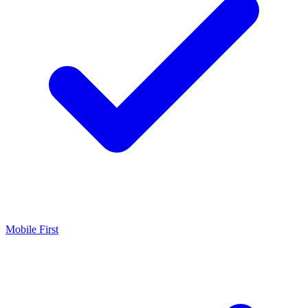
Mobile First