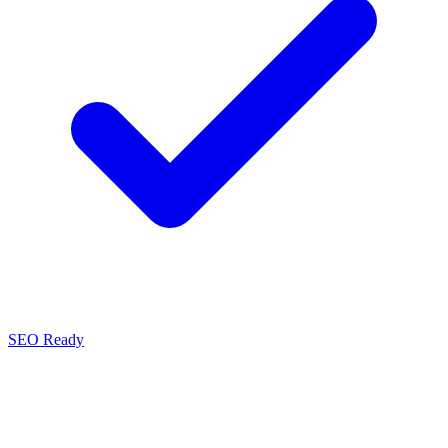
SEO Ready