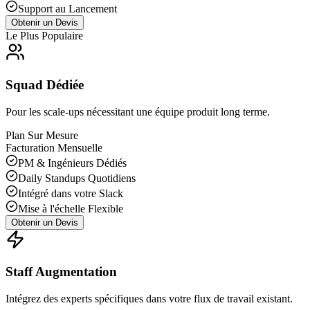
Support au Lancement
Obtenir un Devis
Le Plus Populaire
Squad Dédiée
Pour les scale-ups nécessitant une équipe produit long terme.
Plan Sur Mesure
Facturation Mensuelle
PM & Ingénieurs Dédiés
Daily Standups Quotidiens
Intégré dans votre Slack
Mise à l'échelle Flexible
Obtenir un Devis
Staff Augmentation
Intégrez des experts spécifiques dans votre flux de travail existant.