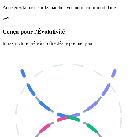
Accélérez la mise sur le marché avec notre cœur modulaire.
Conçu pour l'Évolutivité
Infrastructure prête à croître dès le premier jour.