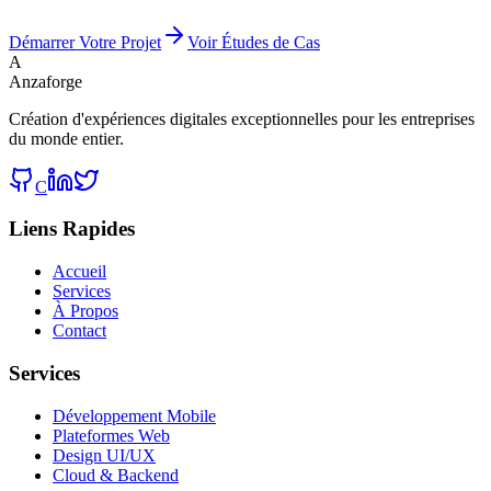
Démarrer Votre Projet
Voir Études de Cas
A
Anzaforge
Création d'expériences digitales exceptionnelles pour les entreprises
du monde entier.
C
Liens Rapides
Accueil
Services
À Propos
Contact
Services
Développement Mobile
Plateformes Web
Design UI/UX
Cloud & Backend