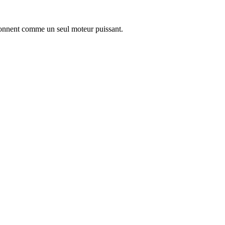
tionnent comme un seul moteur puissant.