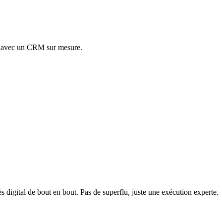
te avec un CRM sur mesure.
 digital de bout en bout. Pas de superflu, juste une exécution experte.