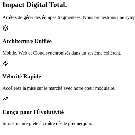
Impact Digital Total.
Arrêtez de gérer des équipes fragmentées. Nous orchestrons une sympho
Architecture Unifiée
Mobile, Web et Cloud synchronisés dans un système cohérent.
Vélocité Rapide
Accélérez la mise sur le marché avec notre cœur modulaire.
Conçu pour l'Évolutivité
Infrastructure prête à croître dès le premier jour.