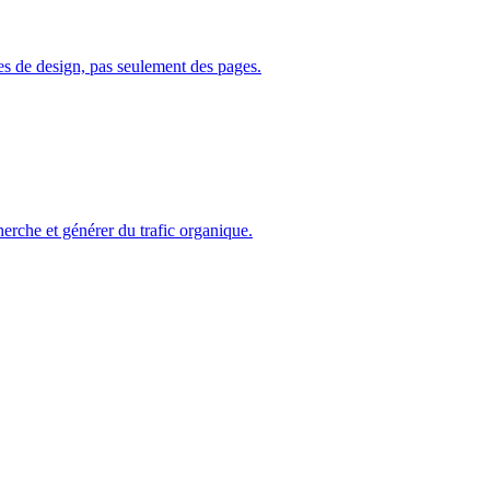
s de design, pas seulement des pages.
erche et générer du trafic organique.