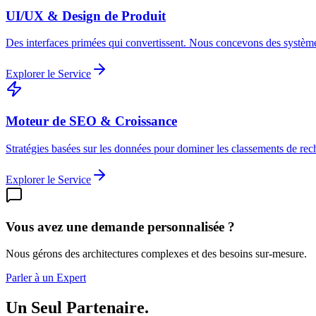
UI/UX & Design de Produit
Des interfaces primées qui convertissent. Nous concevons des système
Explorer le Service
Moteur de SEO & Croissance
Stratégies basées sur les données pour dominer les classements de rech
Explorer le Service
Vous avez une demande personnalisée ?
Nous gérons des architectures complexes et des besoins sur-mesure.
Parler à un Expert
Un Seul Partenaire.