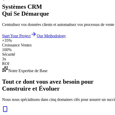
Systèmes CRM
Qui Se Démarque
Centralisez vos données clients et automatisez vos processus de ven
Start Your Project
Our Methodology
+35%
Croissance Ventes
100%
Sécurité
3x
ROI
Notre Expertise de Base
Tout ce dont vous avez besoin pour
Construire et Évoluer
Nous nous spécialisons dans cinq domaines clés pour assurer un succès