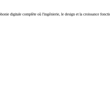
nie digitale complète où l'ingénierie, le design et la croissance fonc