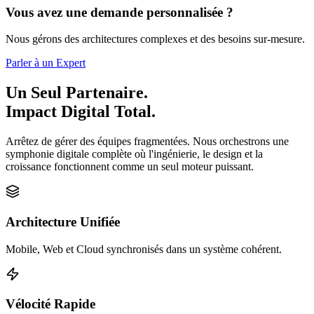
Vous avez une demande personnalisée ?
Nous gérons des architectures complexes et des besoins sur-mesure.
Parler à un Expert
Un Seul Partenaire.
Impact Digital Total.
Arrêtez de gérer des équipes fragmentées. Nous orchestrons une
symphonie digitale complète où l'ingénierie, le design et la
croissance fonctionnent comme un seul moteur puissant.
Architecture Unifiée
Mobile, Web et Cloud synchronisés dans un système cohérent.
Vélocité Rapide