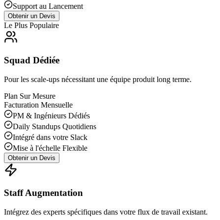
Support au Lancement
Obtenir un Devis
Le Plus Populaire
Squad Dédiée
Pour les scale-ups nécessitant une équipe produit long terme.
Plan Sur Mesure
Facturation Mensuelle
PM & Ingénieurs Dédiés
Daily Standups Quotidiens
Intégré dans votre Slack
Mise à l'échelle Flexible
Obtenir un Devis
Staff Augmentation
Intégrez des experts spécifiques dans votre flux de travail existant.