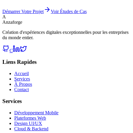
Démarrer Votre Projet
Voir Études de Cas
A
Anzaforge
Création d'expériences digitales exceptionnelles pour les entreprises
du monde entier.
C
Liens Rapides
Accueil
Services
À Propos
Contact
Services
Développement Mobile
Plateformes Web
Design UI/UX
Cloud & Backend