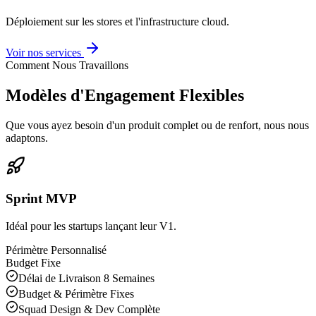
Déploiement sur les stores et l'infrastructure cloud.
Voir nos services
Comment Nous Travaillons
Modèles d'Engagement Flexibles
Que vous ayez besoin d'un produit complet ou de renfort, nous nous
adaptons.
Sprint MVP
Idéal pour les startups lançant leur V1.
Périmètre Personnalisé
Budget Fixe
Délai de Livraison 8 Semaines
Budget & Périmètre Fixes
Squad Design & Dev Complète