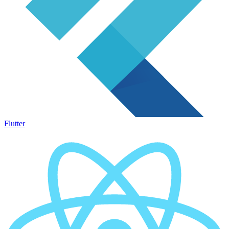
Flutter