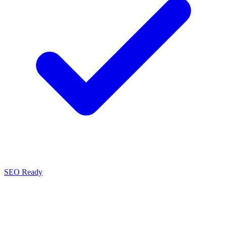
SEO Ready