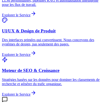
LLM personnalisés, pipelines RAG et automatisation intelligente
pour les flux de travail.
Explorer le Service
UI/UX & Design de Produit
Des interfaces primées qui convertissent. Nous concevons des
systèmes de design, pas seulement des pages.
Explorer le Service
Moteur de SEO & Croissance
Stratégies basées sur les données pour dominer les classements de
recherche et générer du trafic organique.
Explorer le Service