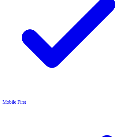
Mobile First