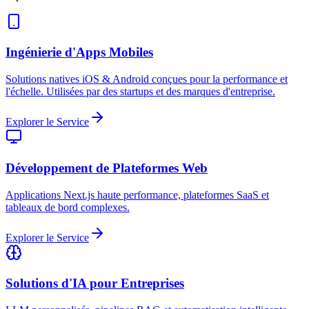
Ingénierie d'Apps Mobiles
Solutions natives iOS & Android conçues pour la performance et
l'échelle. Utilisées par des startups et des marques d'entreprise.
Explorer le Service
Développement de Plateformes Web
Applications Next.js haute performance, plateformes SaaS et
tableaux de bord complexes.
Explorer le Service
Solutions d'IA pour Entreprises