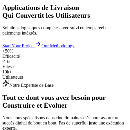
Applications de Livraison
Qui Convertit les Utilisateurs
Solutions logistiques complètes avec suivi en temps réel et
paiements intégrés.
Start Your Project
Our Methodology
+50%
Efficacité
< 1s
Vitesse
10k+
Utilisateurs
Notre Expertise de Base
Tout ce dont vous avez besoin pour
Construire et Évoluer
Nous nous spécialisons dans cinq domaines clés pour assurer un
succès digital de bout en bout. Pas de superflu, juste une exécution
experte.