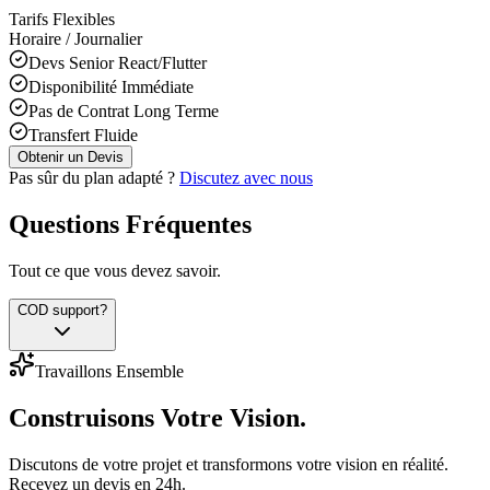
Tarifs Flexibles
Horaire / Journalier
Devs Senior React/Flutter
Disponibilité Immédiate
Pas de Contrat Long Terme
Transfert Fluide
Obtenir un Devis
Pas sûr du plan adapté ?
Discutez avec nous
Questions Fréquentes
Tout ce que vous devez savoir.
COD support?
Travaillons Ensemble
Construisons
Votre Vision.
Discutons de votre projet et transformons votre vision en réalité.
Recevez un devis en 24h.