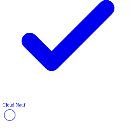
Cloud Natif