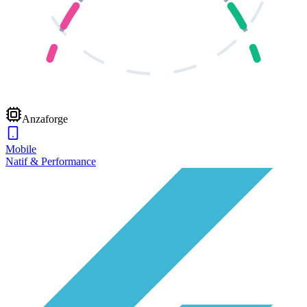
Anzaforge
Mobile
Natif & Performance