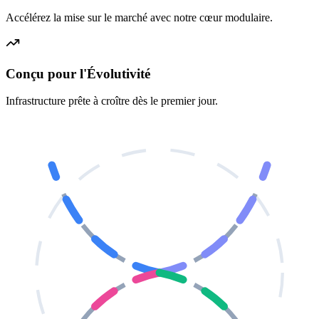
Accélérez la mise sur le marché avec notre cœur modulaire.
Conçu pour l'Évolutivité
Infrastructure prête à croître dès le premier jour.