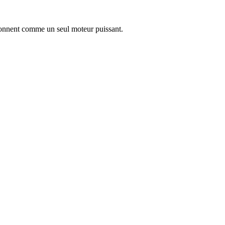
tionnent comme un seul moteur puissant.