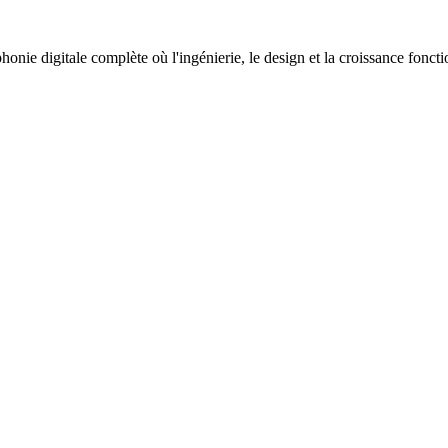
nie digitale complète où l'ingénierie, le design et la croissance fonc