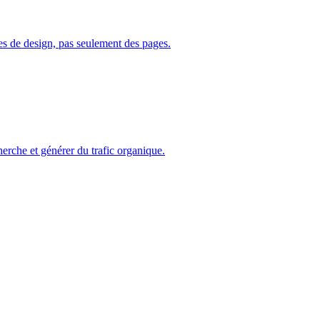
s de design, pas seulement des pages.
erche et générer du trafic organique.