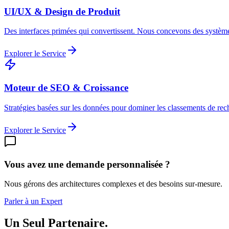
UI/UX & Design de Produit
Des interfaces primées qui convertissent. Nous concevons des système
Explorer le Service
Moteur de SEO & Croissance
Stratégies basées sur les données pour dominer les classements de rech
Explorer le Service
Vous avez une demande personnalisée ?
Nous gérons des architectures complexes et des besoins sur-mesure.
Parler à un Expert
Un Seul Partenaire.