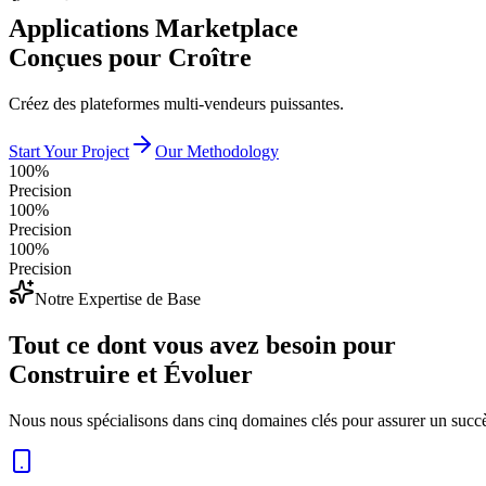
Applications Marketplace
Conçues pour Croître
Créez des plateformes multi-vendeurs puissantes.
Start Your Project
Our Methodology
100%
Precision
100%
Precision
100%
Precision
Notre Expertise de Base
Tout ce dont vous avez besoin pour
Construire et Évoluer
Nous nous spécialisons dans cinq domaines clés pour assurer un succès