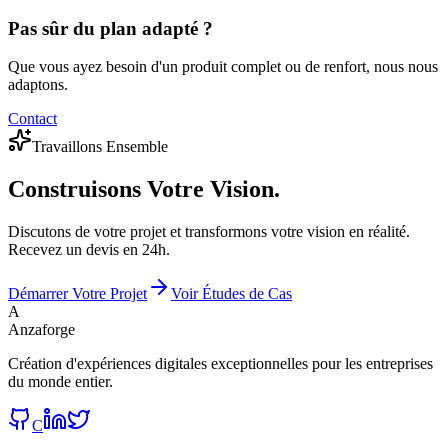
Pas sûr du plan adapté ?
Que vous ayez besoin d'un produit complet ou de renfort, nous nous
adaptons.
Contact
Travaillons Ensemble
Construisons
Votre Vision.
Discutons de votre projet et transformons votre vision en réalité.
Recevez un devis en 24h.
Démarrer Votre Projet
Voir Études de Cas
A
Anzaforge
Création d'expériences digitales exceptionnelles pour les entreprises
du monde entier.
C