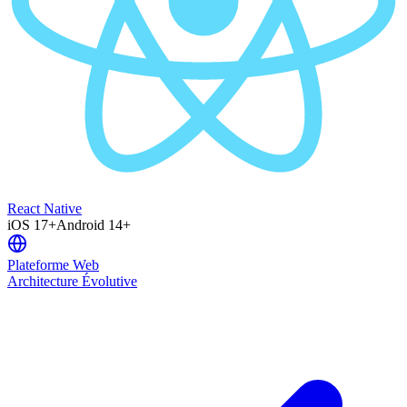
React Native
iOS 17+
Android 14+
Plateforme Web
Architecture Évolutive