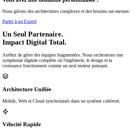
Nous gérons des architectures complexes et des besoins sur-mesure.
Parler à un Expert
Un Seul Partenaire.
Impact Digital Total.
Arrêtez de gérer des équipes fragmentées. Nous orchestrons une
symphonie digitale complète où l'ingénierie, le design et la
croissance fonctionnent comme un seul moteur puissant.
Architecture Unifiée
Mobile, Web et Cloud synchronisés dans un système cohérent.
Vélocité Rapide