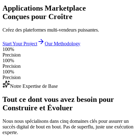
Applications Marketplace
Conçues pour Croître
Créez des plateformes multi-vendeurs puissantes.
Start Your Project
Our Methodology
100%
Precision
100%
Precision
100%
Precision
Notre Expertise de Base
Tout ce dont vous avez besoin pour
Construire et Évoluer
Nous nous spécialisons dans cinq domaines clés pour assurer un
succès digital de bout en bout. Pas de superflu, juste une exécution
experte.