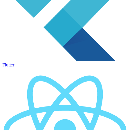
Flutter