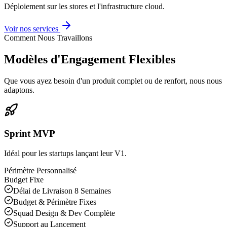
Déploiement sur les stores et l'infrastructure cloud.
Voir nos services
Comment Nous Travaillons
Modèles d'Engagement Flexibles
Que vous ayez besoin d'un produit complet ou de renfort, nous nous
adaptons.
Sprint MVP
Idéal pour les startups lançant leur V1.
Périmètre Personnalisé
Budget Fixe
Délai de Livraison 8 Semaines
Budget & Périmètre Fixes
Squad Design & Dev Complète
Support au Lancement