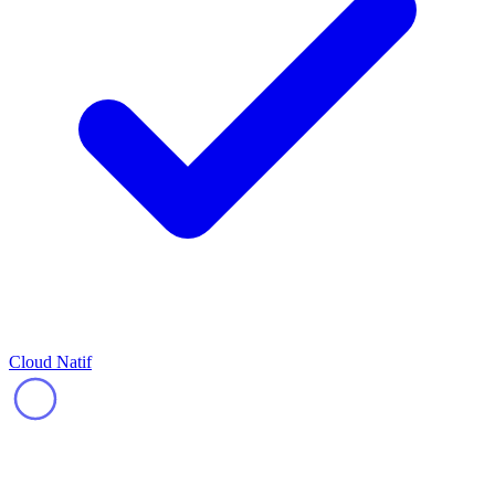
Cloud Natif