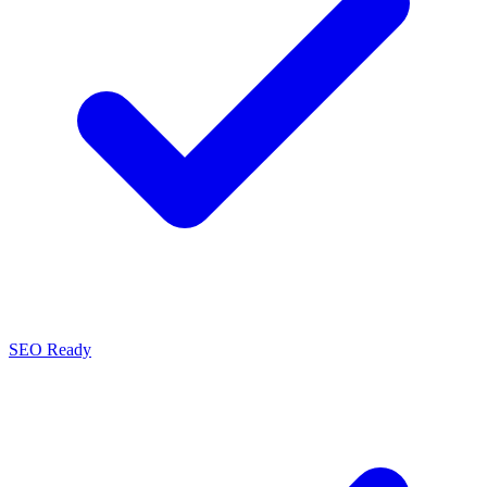
SEO Ready