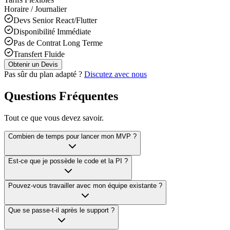
Horaire / Journalier
Devs Senior React/Flutter
Disponibilité Immédiate
Pas de Contrat Long Terme
Transfert Fluide
Obtenir un Devis
Pas sûr du plan adapté ?
Discutez avec nous
Questions Fréquentes
Tout ce que vous devez savoir.
Combien de temps pour lancer mon MVP ?
Est-ce que je possède le code et la PI ?
Pouvez-vous travailler avec mon équipe existante ?
Que se passe-t-il après le support ?