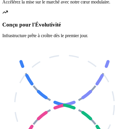
Accélérez la mise sur le marché avec notre cœur modulaire.
Conçu pour l'Évolutivité
Infrastructure prête à croître dès le premier jour.