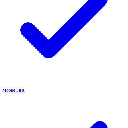
Mobile First