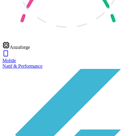
Anzaforge
Mobile
Natif & Performance