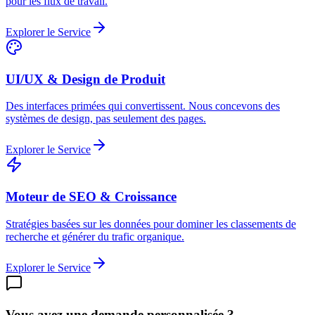
pour les flux de travail.
Explorer le Service
UI/UX & Design de Produit
Des interfaces primées qui convertissent. Nous concevons des
systèmes de design, pas seulement des pages.
Explorer le Service
Moteur de SEO & Croissance
Stratégies basées sur les données pour dominer les classements de
recherche et générer du trafic organique.
Explorer le Service
Vous avez une demande personnalisée ?