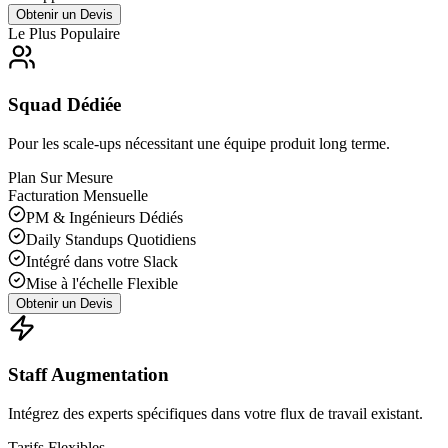
Obtenir un Devis
Le Plus Populaire
Squad Dédiée
Pour les scale-ups nécessitant une équipe produit long terme.
Plan Sur Mesure
Facturation Mensuelle
PM & Ingénieurs Dédiés
Daily Standups Quotidiens
Intégré dans votre Slack
Mise à l'échelle Flexible
Obtenir un Devis
Staff Augmentation
Intégrez des experts spécifiques dans votre flux de travail existant.
Tarifs Flexibles