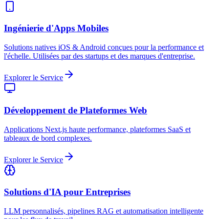
Ingénierie d'Apps Mobiles
Solutions natives iOS & Android conçues pour la performance et
l'échelle. Utilisées par des startups et des marques d'entreprise.
Explorer le Service
Développement de Plateformes Web
Applications Next.js haute performance, plateformes SaaS et
tableaux de bord complexes.
Explorer le Service
Solutions d'IA pour Entreprises
LLM personnalisés, pipelines RAG et automatisation intelligente