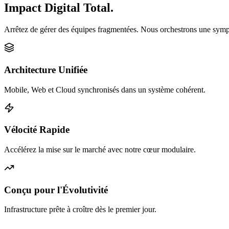
Impact Digital Total.
Arrêtez de gérer des équipes fragmentées. Nous orchestrons une sympho
Architecture Unifiée
Mobile, Web et Cloud synchronisés dans un système cohérent.
Vélocité Rapide
Accélérez la mise sur le marché avec notre cœur modulaire.
Conçu pour l'Évolutivité
Infrastructure prête à croître dès le premier jour.