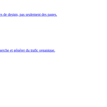
s de design, pas seulement des pages.
erche et générer du trafic organique.