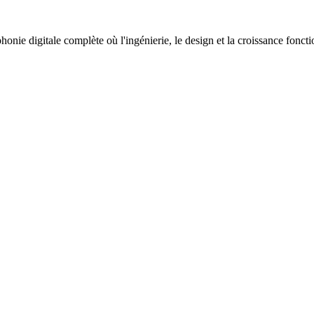
nie digitale complète où l'ingénierie, le design et la croissance fonc