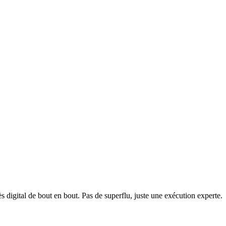
 digital de bout en bout. Pas de superflu, juste une exécution experte.