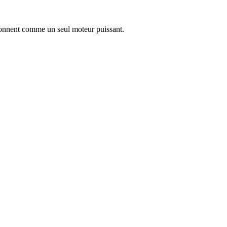
tionnent comme un seul moteur puissant.