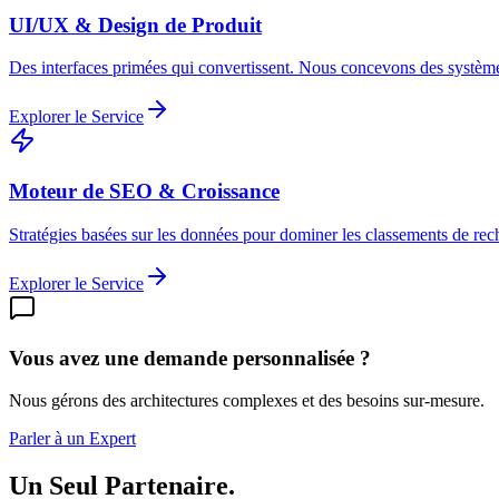
UI/UX & Design de Produit
Des interfaces primées qui convertissent. Nous concevons des système
Explorer le Service
Moteur de SEO & Croissance
Stratégies basées sur les données pour dominer les classements de rech
Explorer le Service
Vous avez une demande personnalisée ?
Nous gérons des architectures complexes et des besoins sur-mesure.
Parler à un Expert
Un Seul Partenaire.