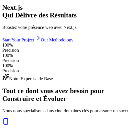
Next.js
Qui Délivre des Résultats
Boostez votre présence web avec Next.js.
Start Your Project
Our Methodology
100%
Precision
100%
Precision
100%
Precision
Notre Expertise de Base
Tout ce dont vous avez besoin pour
Construire et Évoluer
Nous nous spécialisons dans cinq domaines clés pour assurer un succès