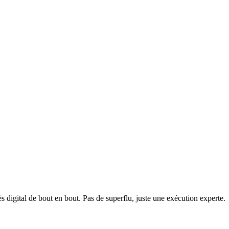
 digital de bout en bout. Pas de superflu, juste une exécution experte.