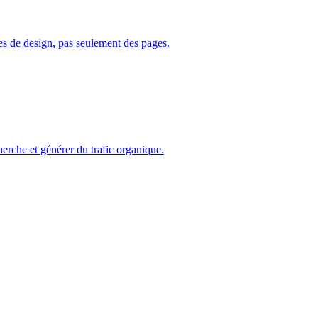
s de design, pas seulement des pages.
erche et générer du trafic organique.