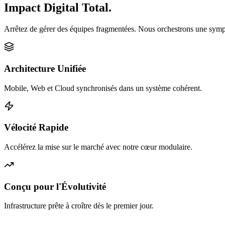
Impact Digital Total.
Arrêtez de gérer des équipes fragmentées. Nous orchestrons une sympho
Architecture Unifiée
Mobile, Web et Cloud synchronisés dans un système cohérent.
Vélocité Rapide
Accélérez la mise sur le marché avec notre cœur modulaire.
Conçu pour l'Évolutivité
Infrastructure prête à croître dès le premier jour.