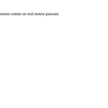
tionnent comme un seul moteur puissant.