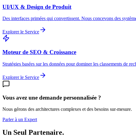
UI/UX & Design de Produit
Des interfaces primées qui convertissent. Nous concevons des système
Explorer le Service
Moteur de SEO & Croissance
Stratégies basées sur les données pour dominer les classements de rech
Explorer le Service
Vous avez une demande personnalisée ?
Nous gérons des architectures complexes et des besoins sur-mesure.
Parler à un Expert
Un Seul Partenaire.