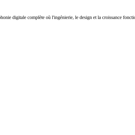
nie digitale complète où l'ingénierie, le design et la croissance fonc