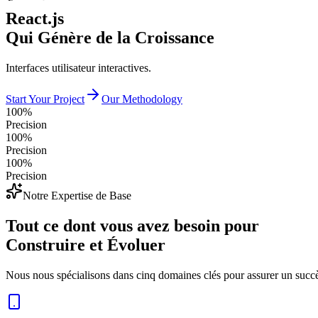
React.js
Qui Génère de la Croissance
Interfaces utilisateur interactives.
Start Your Project
Our Methodology
100%
Precision
100%
Precision
100%
Precision
Notre Expertise de Base
Tout ce dont vous avez besoin pour
Construire et Évoluer
Nous nous spécialisons dans cinq domaines clés pour assurer un succès