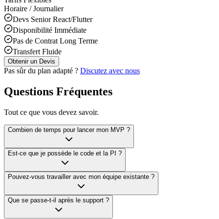
Horaire / Journalier
Devs Senior React/Flutter
Disponibilité Immédiate
Pas de Contrat Long Terme
Transfert Fluide
Obtenir un Devis
Pas sûr du plan adapté ?
Discutez avec nous
Questions Fréquentes
Tout ce que vous devez savoir.
Combien de temps pour lancer mon MVP ?
Est-ce que je possède le code et la PI ?
Pouvez-vous travailler avec mon équipe existante ?
Que se passe-t-il après le support ?