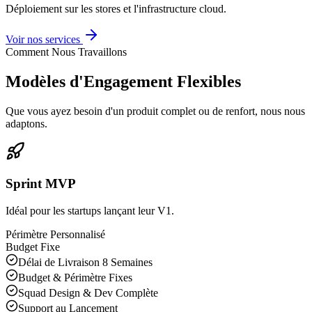
Déploiement sur les stores et l'infrastructure cloud.
Voir nos services
Comment Nous Travaillons
Modèles d'Engagement Flexibles
Que vous ayez besoin d'un produit complet ou de renfort, nous nous
adaptons.
Sprint MVP
Idéal pour les startups lançant leur V1.
Périmètre Personnalisé
Budget Fixe
Délai de Livraison 8 Semaines
Budget & Périmètre Fixes
Squad Design & Dev Complète
Support au Lancement