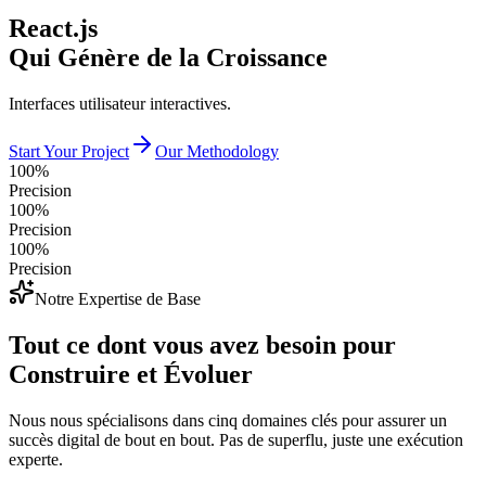
React.js
Qui Génère de la Croissance
Interfaces utilisateur interactives.
Start Your Project
Our Methodology
100%
Precision
100%
Precision
100%
Precision
Notre Expertise de Base
Tout ce dont vous avez besoin pour
Construire et Évoluer
Nous nous spécialisons dans cinq domaines clés pour assurer un
succès digital de bout en bout. Pas de superflu, juste une exécution
experte.