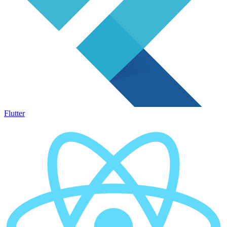
Flutter