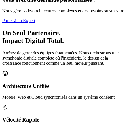
Nous gérons des architectures complexes et des besoins sur-mesure.
Parler à un Expert
Un Seul Partenaire.
Impact Digital Total.
Arrêtez de gérer des équipes fragmentées. Nous orchestrons une
symphonie digitale complète où l'ingénierie, le design et la
croissance fonctionnent comme un seul moteur puissant.
Architecture Unifiée
Mobile, Web et Cloud synchronisés dans un système cohérent.
Vélocité Rapide