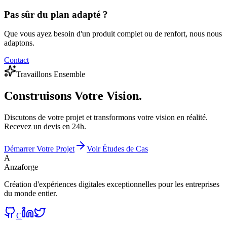
Pas sûr du plan adapté ?
Que vous ayez besoin d'un produit complet ou de renfort, nous nous
adaptons.
Contact
Travaillons Ensemble
Construisons
Votre Vision.
Discutons de votre projet et transformons votre vision en réalité.
Recevez un devis en 24h.
Démarrer Votre Projet
Voir Études de Cas
A
Anzaforge
Création d'expériences digitales exceptionnelles pour les entreprises
du monde entier.
C