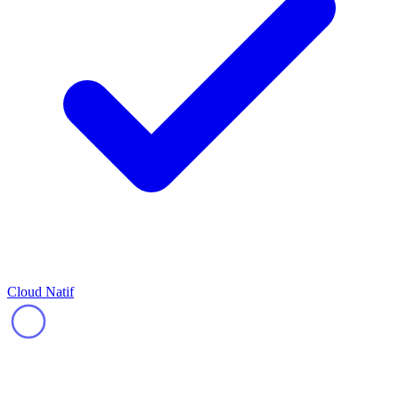
Cloud Natif