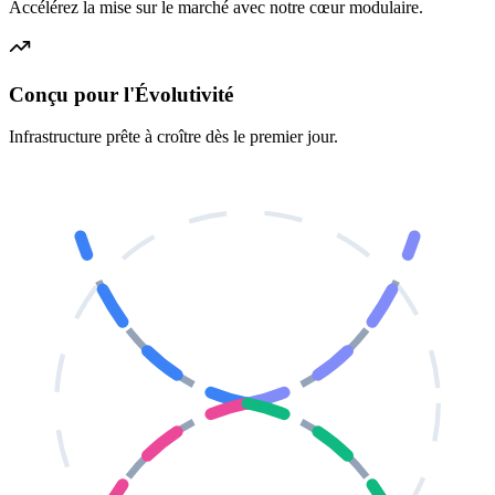
Accélérez la mise sur le marché avec notre cœur modulaire.
Conçu pour l'Évolutivité
Infrastructure prête à croître dès le premier jour.