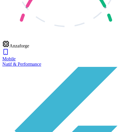
Anzaforge
Mobile
Natif & Performance