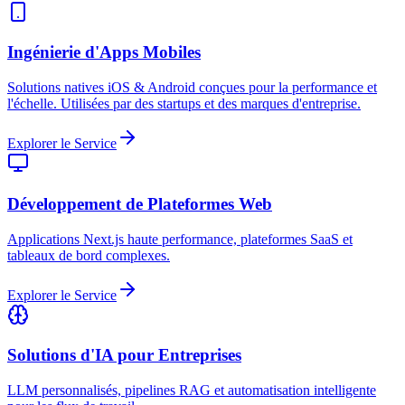
Ingénierie d'Apps Mobiles
Solutions natives iOS & Android conçues pour la performance et
l'échelle. Utilisées par des startups et des marques d'entreprise.
Explorer le Service
Développement de Plateformes Web
Applications Next.js haute performance, plateformes SaaS et
tableaux de bord complexes.
Explorer le Service
Solutions d'IA pour Entreprises
LLM personnalisés, pipelines RAG et automatisation intelligente