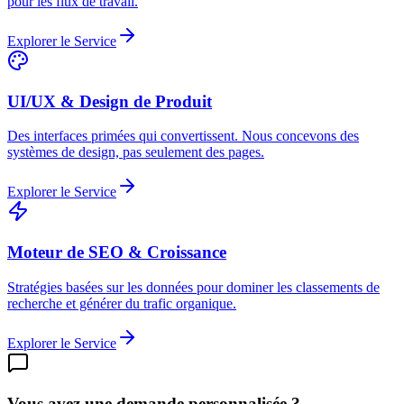
pour les flux de travail.
Explorer le Service
UI/UX & Design de Produit
Des interfaces primées qui convertissent. Nous concevons des
systèmes de design, pas seulement des pages.
Explorer le Service
Moteur de SEO & Croissance
Stratégies basées sur les données pour dominer les classements de
recherche et générer du trafic organique.
Explorer le Service
Vous avez une demande personnalisée ?