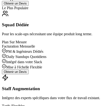
Obtenir un Devis
Le Plus Populaire
Squad Dédiée
Pour les scale-ups nécessitant une équipe produit long terme.
Plan Sur Mesure
Facturation Mensuelle
PM & Ingénieurs Dédiés
Daily Standups Quotidiens
Intégré dans votre Slack
Mise à l'échelle Flexible
Obtenir un Devis
Staff Augmentation
Intégrez des experts spécifiques dans votre flux de travail existant.
Tarifs Flexibles