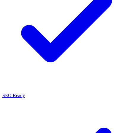
SEO Ready