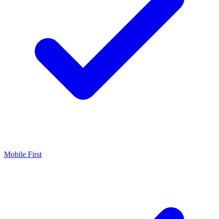
Mobile First