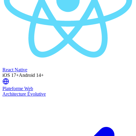
React Native
iOS 17+
Android 14+
Plateforme Web
Architecture Évolutive