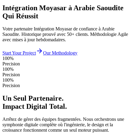
Intégration Moyasar à Arabie Saoudite
Qui Réussit
Votre partenaire Intégration Moyasar de confiance à Arabie
Saoudite. Historique prouvé avec 50+ clients. Méthodologie Agile
avec mises à jour hebdomadaires.
Start Your Project
Our Methodology
100%
Precision
100%
Precision
100%
Precision
Un Seul Partenaire.
Impact Digital Total.
Arrêtez de gérer des équipes fragmentées. Nous orchestrons une
symphonie digitale complète où l'ingénierie, le design et la
croissance fonctionnent comme un seul moteur puissant.