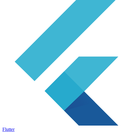
Flutter