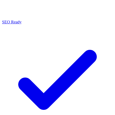
SEO Ready