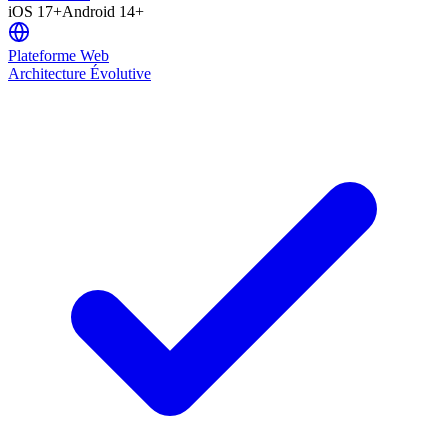
iOS 17+
Android 14+
Plateforme Web
Architecture Évolutive