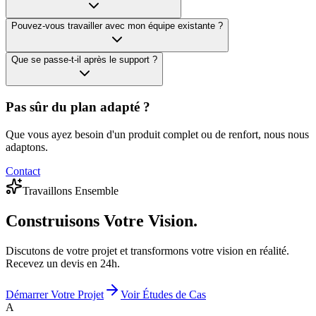
Pouvez-vous travailler avec mon équipe existante ?
Que se passe-t-il après le support ?
Pas sûr du plan adapté ?
Que vous ayez besoin d'un produit complet ou de renfort, nous nous
adaptons.
Contact
Travaillons Ensemble
Construisons
Votre Vision.
Discutons de votre projet et transformons votre vision en réalité.
Recevez un devis en 24h.
Démarrer Votre Projet
Voir Études de Cas
A