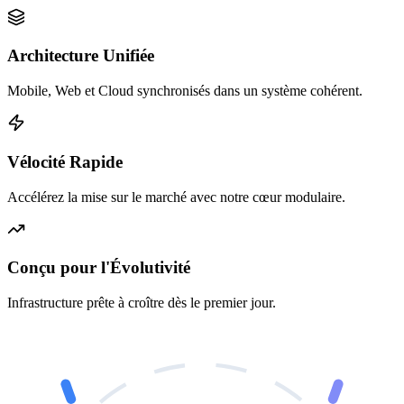
Architecture Unifiée
Mobile, Web et Cloud synchronisés dans un système cohérent.
Vélocité Rapide
Accélérez la mise sur le marché avec notre cœur modulaire.
Conçu pour l'Évolutivité
Infrastructure prête à croître dès le premier jour.