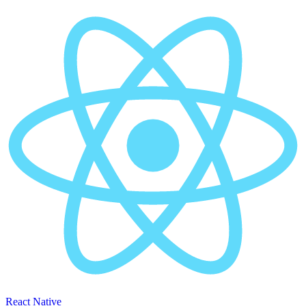
React Native