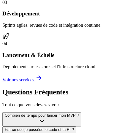
0
3
Développement
Sprints agiles, revues de code et intégration continue.
0
4
Lancement & Échelle
Déploiement sur les stores et l'infrastructure cloud.
Voir nos services
Questions Fréquentes
Tout ce que vous devez savoir.
Combien de temps pour lancer mon MVP ?
Est-ce que je possède le code et la PI ?