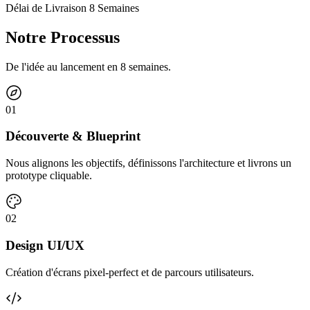
Délai de Livraison 8 Semaines
Notre Processus
De l'idée au lancement en 8 semaines.
0
1
Découverte & Blueprint
Nous alignons les objectifs, définissons l'architecture et livrons un
prototype cliquable.
0
2
Design UI/UX
Création d'écrans pixel-perfect et de parcours utilisateurs.