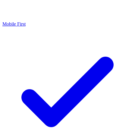
Mobile First