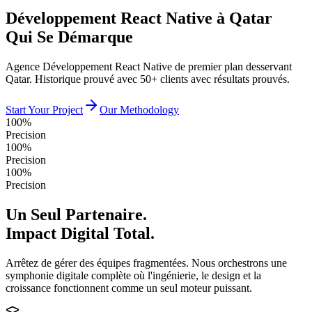
Développement React Native à Qatar
Qui Se Démarque
Agence Développement React Native de premier plan desservant
Qatar. Historique prouvé avec 50+ clients avec résultats prouvés.
Start Your Project
Our Methodology
100%
Precision
100%
Precision
100%
Precision
Un Seul Partenaire.
Impact Digital Total.
Arrêtez de gérer des équipes fragmentées. Nous orchestrons une
symphonie digitale complète où l'ingénierie, le design et la
croissance fonctionnent comme un seul moteur puissant.