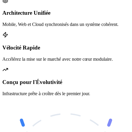
Architecture Unifiée
Mobile, Web et Cloud synchronisés dans un système cohérent.
Vélocité Rapide
Accélérez la mise sur le marché avec notre cœur modulaire.
Conçu pour l'Évolutivité
Infrastructure prête à croître dès le premier jour.