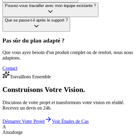
Pouvez-vous travailler avec mon équipe existante ?
Que se passe-t-il après le support ?
Pas sûr du plan adapté ?
Que vous ayez besoin d'un produit complet ou de renfort, nous nous
adaptons.
Contact
Travaillons Ensemble
Construisons
Votre Vision.
Discutons de votre projet et transformons votre vision en réalité.
Recevez un devis en 24h.
Démarrer Votre Projet
Voir Études de Cas
A
Anzaforge