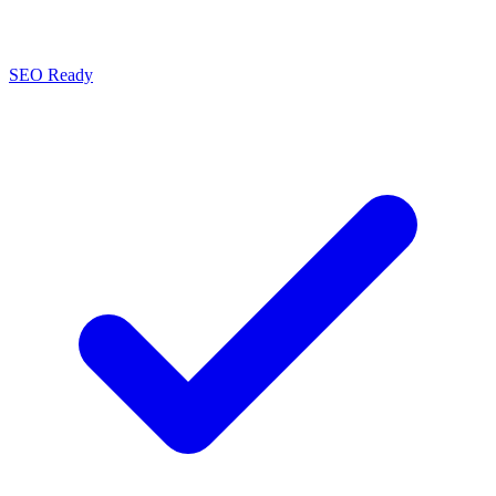
SEO Ready