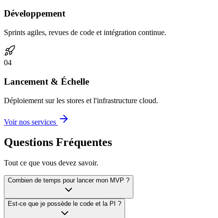
Développement
Sprints agiles, revues de code et intégration continue.
0
4
Lancement & Échelle
Déploiement sur les stores et l'infrastructure cloud.
Voir nos services
Questions Fréquentes
Tout ce que vous devez savoir.
Combien de temps pour lancer mon MVP ?
Est-ce que je possède le code et la PI ?