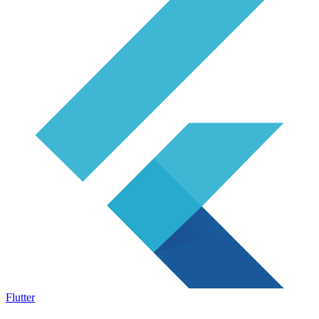
Flutter