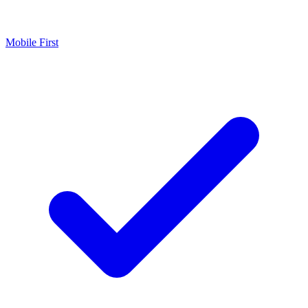
Mobile First