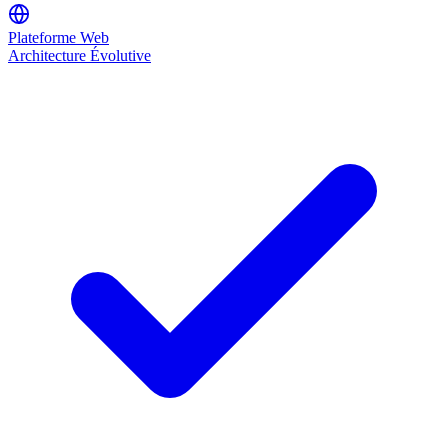
Plateforme Web
Architecture Évolutive